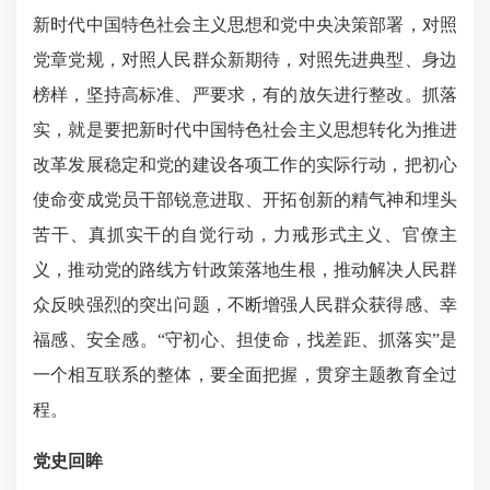
新时代中国特色社会主义思想和党中央决策部署，对照
党章党规，对照人民群众新期待，对照先进典型、身边
榜样，坚持高标准、严要求，有的放矢进行整改。抓落
实，就是要把新时代中国特色社会主义思想转化为推进
改革发展稳定和党的建设各项工作的实际行动，把初心
使命变成党员干部锐意进取、开拓创新的精气神和埋头
苦干、真抓实干的自觉行动，力戒形式主义、官僚主
义，推动党的路线方针政策落地生根，推动解决人民群
众反映强烈的突出问题，不断增强人民群众获得感、幸
福感、安全感。“守初心、担使命，找差距、抓落实”是
一个相互联系的整体，要全面把握，贯穿主题教育全过
程。
党史回眸