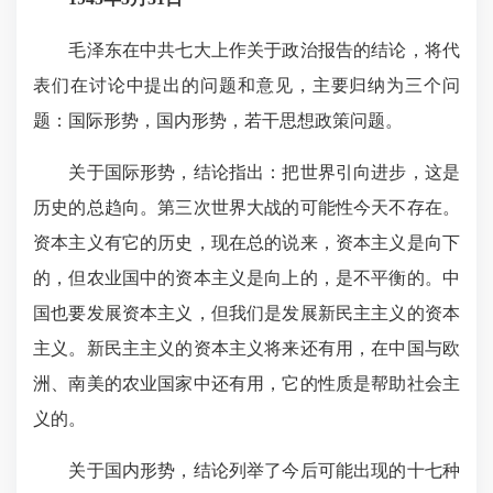
毛泽东在中共七大上作关于政治报告的结论，将代
表们在讨论中提出的问题和意见，主要归纳为三个问
题：国际形势，国内形势，若干思想政策问题。
关于国际形势，结论指出：把世界引向进步，这是
历史的总趋向。第三次世界大战的可能性今天不存在。
资本主义有它的历史，现在总的说来，资本主义是向下
的，但农业国中的资本主义是向上的，是不平衡的。中
国也要发展资本主义，但我们是发展新民主主义的资本
主义。新民主主义的资本主义将来还有用，在中国与欧
洲、南美的农业国家中还有用，它的性质是帮助社会主
义的。
关于国内形势，结论列举了今后可能出现的十七种