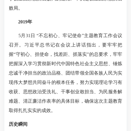
败局。
2019年
5月31日 “不忘初心、牢记使命”主题教育工作会议
召开。习近平总书记在会议上讲话指出，要牢牢把
握“守初心、担使命，找差距、抓落实”的总要求，牢牢
把握深入学习贯彻新时代中国特色社会主义思想、锤炼
忠诚干净担当的政治品格、团结带领全国各族人民为实
现伟大梦想共同奋斗的根本任务，努力实现理论学习有
收获、思想政治受洗礼、干事创业敢担当、为民服务解
难题、清正廉洁作表率的具体目标，确保这次主题教育
取得扎扎实实的成效。
历史瞬间