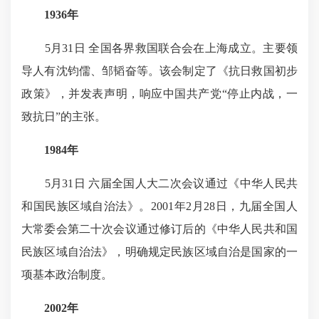
1936年
5月31日 全国各界救国联合会在上海成立。主要领
导人有沈钧儒、邹韬奋等。该会制定了《抗日救国初步
政策》，并发表声明，响应中国共产党“停止内战，一
致抗日”的主张。
1984年
5月31日 六届全国人大二次会议通过《中华人民共
和国民族区域自治法》。2001年2月28日，九届全国人
大常委会第二十次会议通过修订后的《中华人民共和国
民族区域自治法》，明确规定民族区域自治是国家的一
项基本政治制度。
2002年