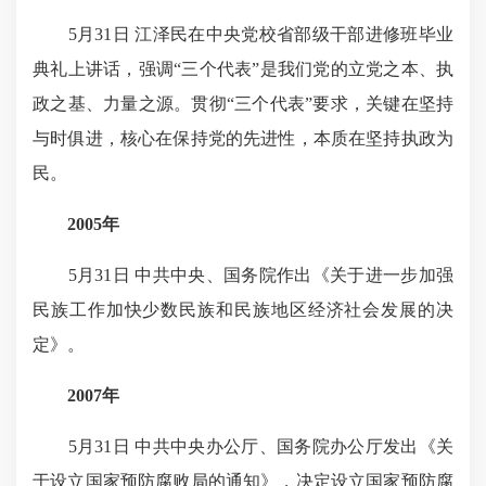
5月31日 江泽民在中央党校省部级干部进修班毕业
典礼上讲话，强调“三个代表”是我们党的立党之本、执
政之基、力量之源。贯彻“三个代表”要求，关键在坚持
与时俱进，核心在保持党的先进性，本质在坚持执政为
民。
2005年
5月31日 中共中央、国务院作出《关于进一步加强
民族工作加快少数民族和民族地区经济社会发展的决
定》。
2007年
5月31日 中共中央办公厅、国务院办公厅发出《关
于设立国家预防腐败局的通知》，决定设立国家预防腐