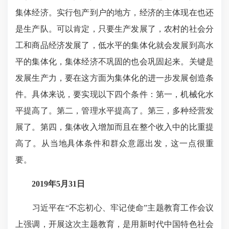
集体经济。实行包产到户的地方，经济的主体现在也还
是生产队。可以肯定，只要生产发展了，农村的社会分
工和商品经济发展了，低水平的集体化就会发展到高水
平的集体化，集体经济不巩固的也会巩固起来。关键是
发展生产力，要在这方面为集体化的进一步发展创造条
件。具体来说，要实现以下四个条件：第一，机械化水
平提高了。第二，管理水平提高了。第三，多种经营发
展了。第四，集体收入增加而且在整个收入中的比重提
高了。从当地具体条件和群众意愿出发，这一点很重
要。
2019年5月31日
习近平在“不忘初心、牢记使命”主题教育工作会议
上强调，开展这次主题教育，是用新时代中国特色社会