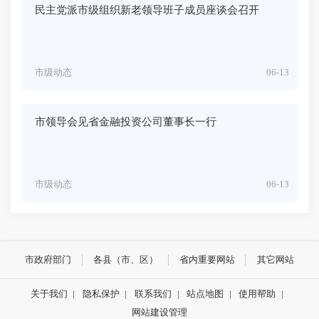
民主党派市级组织新老领导班子成员座谈会召开
市级动态
06-13
市领导会见省金融投资公司董事长一行
市级动态
06-13
市政府部门
各县（市、区）
省内重要网站
其它网站
关于我们
|
隐私保护
|
联系我们
|
站点地图
|
使用帮助
|
网站建设管理