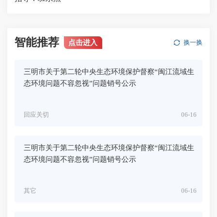
智能推荐
点击进入
换一换
三明市关于第二轮中央生态环境保护督察“闽江流域生
态环境问题不容忽视”问题销号公示
回应关切
06-16
三明市关于第二轮中央生态环境保护督察“闽江流域生
态环境问题不容忽视”问题销号公示
其它
06-16