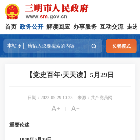
首页
政务公开
解读回应
办事服务
互动交流
走进
长者模式
【党史百年·天天读】5月29日
日期：2022-05-29 10:33
来源：共产党员网


|
重要论述
1940年5月29日