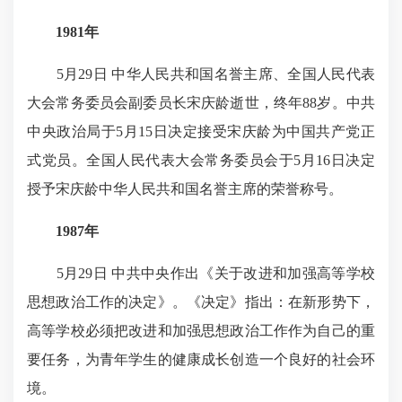
1981年
5月29日 中华人民共和国名誉主席、全国人民代表
大会常务委员会副委员长宋庆龄逝世，终年88岁。中共
中央政治局于5月15日决定接受宋庆龄为中国共产党正
式党员。全国人民代表大会常务委员会于5月16日决定
授予宋庆龄中华人民共和国名誉主席的荣誉称号。
1987年
5月29日 中共中央作出《关于改进和加强高等学校
思想政治工作的决定》。《决定》指出：在新形势下，
高等学校必须把改进和加强思想政治工作作为自己的重
要任务，为青年学生的健康成长创造一个良好的社会环
境。