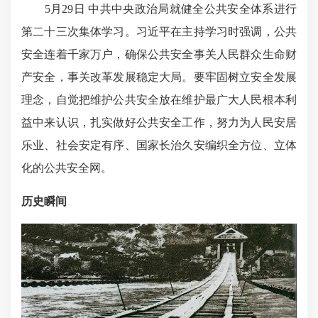
5月29日 中共中央政治局就健全公共安全体系进行
第二十三次集体学习。习近平在主持学习时强调，公共
安全连着千家万户，确保公共安全事关人民群众生命财
产安全，事关改革发展稳定大局。要牢固树立安全发展
理念，自觉把维护公共安全放在维护最广大人民根本利
益中来认识，扎实做好公共安全工作，努力为人民安居
乐业、社会安定有序、国家长治久安编织全方位、立体
化的公共安全网。
历史瞬间