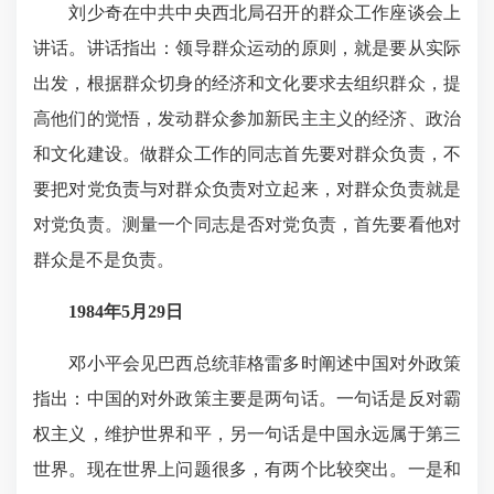
刘少奇在中共中央西北局召开的群众工作座谈会上
讲话。讲话指出：领导群众运动的原则，就是要从实际
出发，根据群众切身的经济和文化要求去组织群众，提
高他们的觉悟，发动群众参加新民主主义的经济、政治
和文化建设。做群众工作的同志首先要对群众负责，不
要把对党负责与对群众负责对立起来，对群众负责就是
对党负责。测量一个同志是否对党负责，首先要看他对
群众是不是负责。
1984年5月29日
邓小平会见巴西总统菲格雷多时阐述中国对外政策
指出：中国的对外政策主要是两句话。一句话是反对霸
权主义，维护世界和平，另一句话是中国永远属于第三
世界。现在世界上问题很多，有两个比较突出。一是和