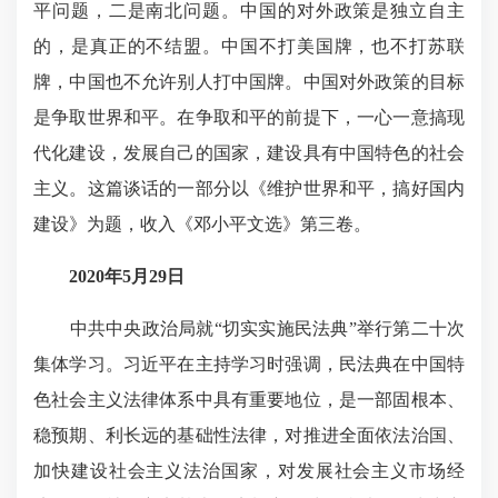
平问题，二是南北问题。中国的对外政策是独立自主
的，是真正的不结盟。中国不打美国牌，也不打苏联
牌，中国也不允许别人打中国牌。中国对外政策的目标
是争取世界和平。在争取和平的前提下，一心一意搞现
代化建设，发展自己的国家，建设具有中国特色的社会
主义。这篇谈话的一部分以《维护世界和平，搞好国内
建设》为题，收入《邓小平文选》第三卷。
2020年5月29日
中共中央政治局就“切实实施民法典”举行第二十次
集体学习。习近平在主持学习时强调，民法典在中国特
色社会主义法律体系中具有重要地位，是一部固根本、
稳预期、利长远的基础性法律，对推进全面依法治国、
加快建设社会主义法治国家，对发展社会主义市场经