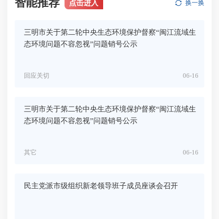
智能推荐
点击进入
换一换
三明市关于第二轮中央生态环境保护督察“闽江流域生
态环境问题不容忽视”问题销号公示
回应关切
06-16
三明市关于第二轮中央生态环境保护督察“闽江流域生
态环境问题不容忽视”问题销号公示
其它
06-16
民主党派市级组织新老领导班子成员座谈会召开