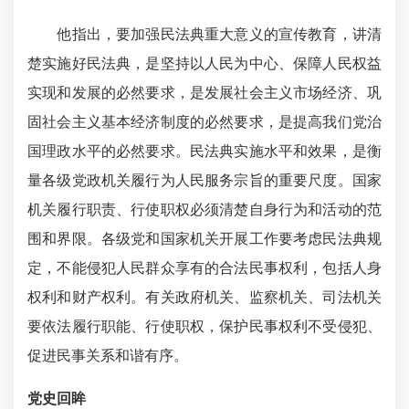
他指出，要加强民法典重大意义的宣传教育，讲清
楚实施好民法典，是坚持以人民为中心、保障人民权益
实现和发展的必然要求，是发展社会主义市场经济、巩
固社会主义基本经济制度的必然要求，是提高我们党治
国理政水平的必然要求。民法典实施水平和效果，是衡
量各级党政机关履行为人民服务宗旨的重要尺度。国家
机关履行职责、行使职权必须清楚自身行为和活动的范
围和界限。各级党和国家机关开展工作要考虑民法典规
定，不能侵犯人民群众享有的合法民事权利，包括人身
权利和财产权利。有关政府机关、监察机关、司法机关
要依法履行职能、行使职权，保护民事权利不受侵犯、
促进民事关系和谐有序。
党史回眸