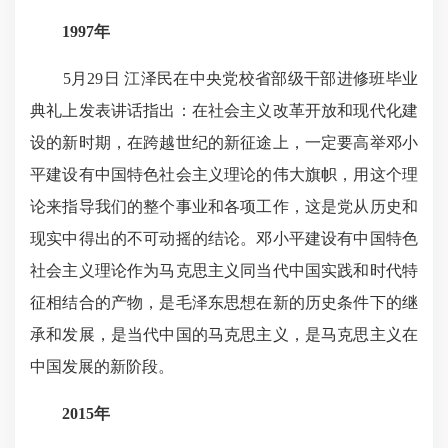
1997年
5月29日 江泽民在中央党校省部级干部进修班毕业
典礼上发表讲话指出：在社会主义改革开放和现代化建
设的新时期，在跨越世纪的新征途上，一定要高举邓小
平建设有中国特色社会主义理论的伟大旗帜，用这个理
论来指导我们的整个事业和各项工作，这是党从历史和
现实中得出的不可动摇的结论。邓小平建设有中国特色
社会主义理论作为马克思主义同当代中国实践和时代特
征相结合的产物，是毛泽东思想在新的历史条件下的继
承和发展，是当代中国的马克思主义，是马克思主义在
中国发展的新阶段。
2015年