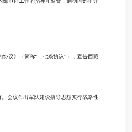
内部审计工作的指导和监督，调动内部审计
协议》（简称“十七条协议”），宣告西藏
0万。会议作出军队建设指导思想实行战略性