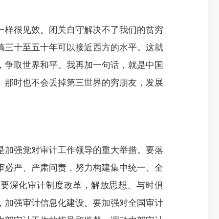
样很见效。闭关自守解决不了我们的贫穷
搞三十至五十年可以接近西方的水平。这就
，争取世界和平。我再加一句话，就是中国
。那时也不会丢掉第三世界的穷朋友，发展
加强党对审计工作领导的重大举措。要落
审必严、严肃问责，努力构建集中统一、全
，要深化审计制度改革，解放思想、与时俱
，加强审计信息化建设。要加强对全国审计