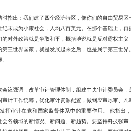
时指出：我们建了四个经济特区，像你们的自由贸易区一
世纪末成为小康社会，人均八百美元。在那个基础上，再
们的对外政策就是争取和平，概括地说就是反对霸权主义
的第三世界国家，就是发展起来之后，也是属于第三世界
展。
会议强调，改革审计管理体制，组建中央审计委员会，是
国审计工作统筹，优化审计资源配置，做到应审尽审、凡
发挥审计在党和国家监督体系中的重要作用。 他指出
社会各领域的新情况、新问题、新趋势。要坚持科技强审