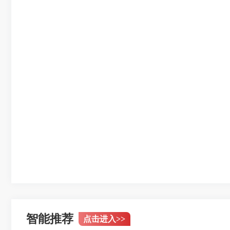
智能推荐
点击进入
>>