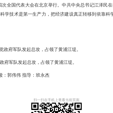
第四次全国代表大会在北京举行。中共中央总书记江泽民在
持科学技术是第一生产力，把经济建设真正转移到依靠科
民党政府军队发起总攻，占领了黄浦江堤。
审读：郭伟伟 指导：班永杰
扫一扫在手机上查看当前页面