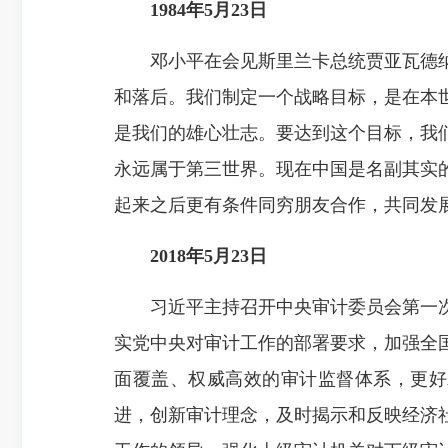
1984年5月23日
邓小平在会见斯里兰卡总统贾亚瓦德纳
和落后。我们制定一个战略目标，是在本
是我们的雄心壮志。要达到这个目标，我
永远属于第三世界。现在中国是名副其实
起来之后更有条件同穷朋友合作，共同发
2018年5月23日
习近平主持召开中央审计委员会第一次
实党中央对审计工作的部署要求，加强全
面覆盖、权威高效的审计监督体系，更好
进，创新审计理念，及时揭示和反映经济