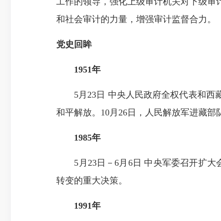
工作的领导，强化上级审计机关对下级审
和社会审计的力量，增强审计监督合力。
党史回眸
1951年
5月23日 中央人民政府全权代表和西
和平解放。10月26日，人民解放军进藏部
1985年
5月23日－6月6日 中央军委召开扩大
转变的重大决策。
1991年