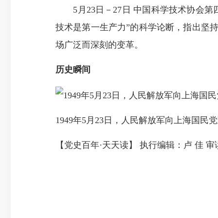
5月23日－27日 中国科学技术协会
技术是第一生产力”的科学论断，指出坚
场广泛而深刻的变革。
历史瞬间
1949年5月23日，人民解放军向上海国
【党史百年·天天读】 执行编辑：卢 佳 