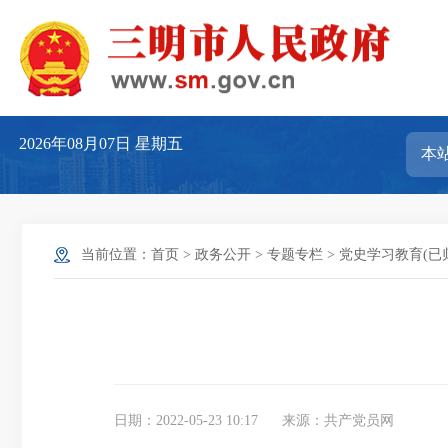
2026年08月07日
星期五
当前位置：
首页
>
政务公开
>
专题专栏
>
党史学习教育(已
日期：2022-05-23 10:17
来源：共产党员网