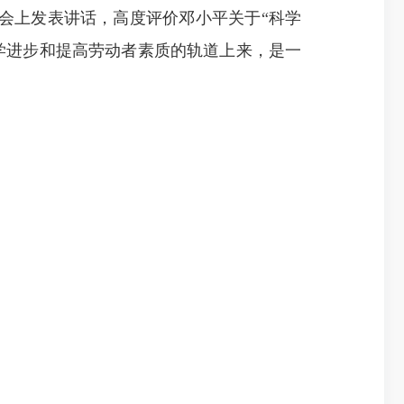
会上发表讲话，高度评价邓小平关于“科学
学进步和提高劳动者素质的轨道上来，是一