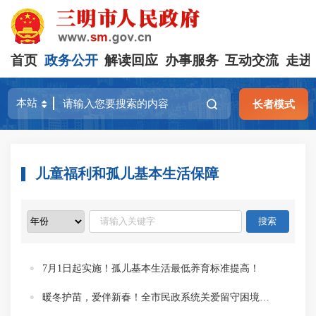
首页
政务公开
解读回应
办事服务
互动交流
走进
长者模式
儿童福利和孤儿基本生活保障
7月1日起实施！孤儿基本生活最低养育标准提高！
暖冬护苗，爱伴新春！全市民政系统关爱留守困境儿童在行动