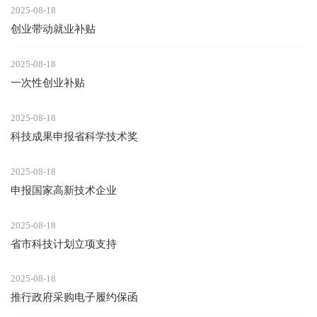
2025-08-18
创业带动就业补贴
2025-08-18
一次性创业补贴
2025-08-18
科技成果申报省科学技术奖
2025-08-18
申报国家高新技术企业
2025-08-18
省市科技计划立项支持
2025-08-18
推行政府采购电子履约保函