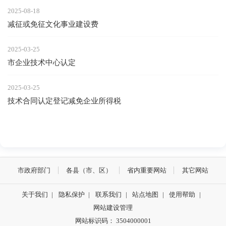
2025-08-18
减征或免征文化事业建设费
2025-03-25
市企业技术中心认定
2025-03-25
技术合同认定登记减免企业所得税
市政府部门
各县（市、区）
省内重要网站
其它网站
关于我们
|
隐私保护
|
联系我们
|
站点地图
|
使用帮助
|
网站建设管理
网站标识码： 3504000001