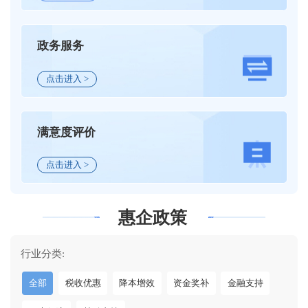
政务服务
点击进入 >
满意度评价
点击进入 >
惠企政策
行业分类:
全部
税收优惠
降本增效
资金奖补
金融支持