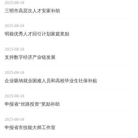
2025-08-18
三明市高层次人才安家补助
2025-08-18
明籍优秀人才回引计划家庭奖励
2025-08-18
支持数字经济产业链发展
2025-08-18
企业吸纳就业困难人员和高校毕业生社保补贴
2025-08-18
申报省“丝路投资”奖励补助
2025-08-18
申报省市技能大师工作室