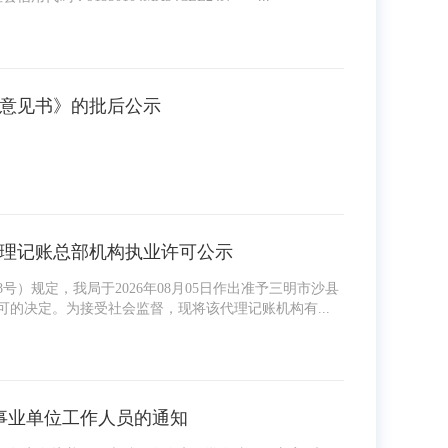
意见书》的批后公示
理记账总部机构执业许可公示
规定，我局于2026年08月05日作出准予三明市沙县
业许可的决定。为接受社会监督，现将该代理记账机构有...
事业单位工作人员的通知