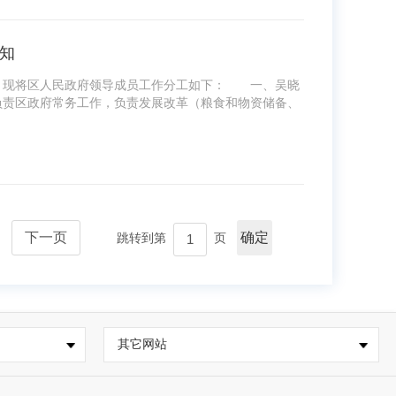
知
，现将区人民政府领导成员工作分工如下： 一、吴晓
责区政府常务工作，负责发展改革（粮食和物资储备、
下一页
确定
跳转到第
页
其它网站