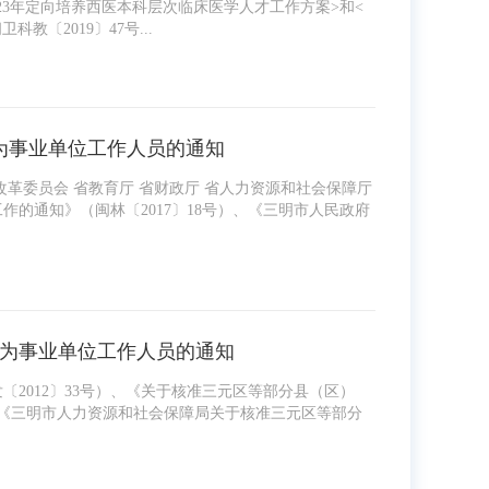
23年定向培养西医本科层次临床医学人才工作方案>和<
教〔2019〕47号...
为事业单位工作人员的通知
革委员会 省教育厅 省财政厅 省人力资源和社会保障厅
的通知》（闽林〔2017〕18号）、《三明市人民政府
志为事业单位工作人员的通知
2012〕33号）、《关于核准三元区等部分县（区）
）、《三明市人力资源和社会保障局关于核准三元区等部分