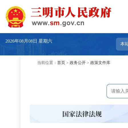
2026年08月08日
星期六
当前位置：
首页
>
政务公开
>
政策文件库