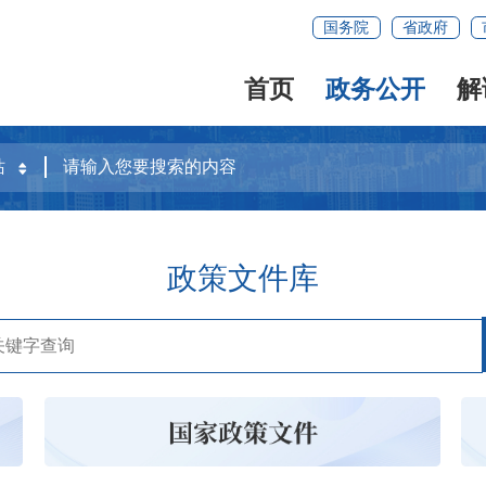
国务院
省政府
首页
政务公开
解
政策文件库