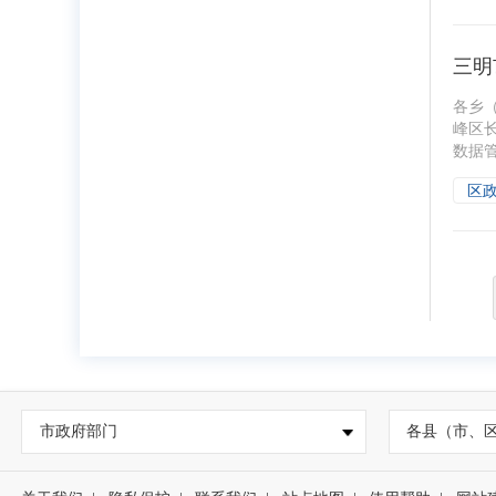
三明
各乡
峰区
数据管
区
市政府部门
各县（市、