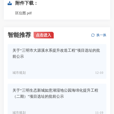
附件下载：
区位图.pdf
智能推荐
点击进入
换一换
关于“三明市大源溪水系提升改造工程”项目选址的批
前公示
城市规划
12-10
关于“三明生态新城如意湖湿地公园海绵化提升工程
（二期）”项目选址的批前公示
城市规划
11-19