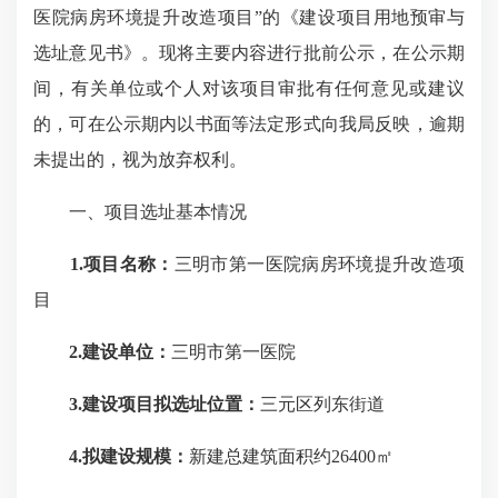
医院病房环境提升改造项目”的《建设项目用地预审与
选址意见书》。现将主要内容进行批前公示，在公示期
间，有关单位或个人对该项目审批有任何意见或建议
的，可在公示期内以书面等法定形式向我局反映，逾期
未提出的，视为放弃权利。
一、项目选址基本情况
1.项目名称：
三明市第一医院病房环境提升改造项
目
2.建设单位：
三明市第一医院
3.建设项目拟选址位置：
三元区列东街道
4.拟建设规模：
新建总建筑面积约26400㎡