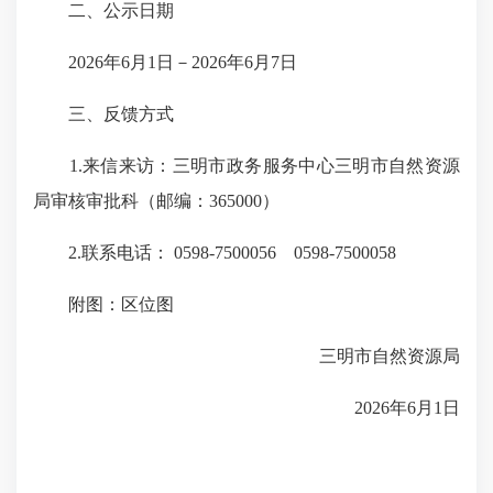
二、公示日期
2026年6月1日－2026年6月7日
三、反馈方式
1.来信来访：三明市政务服务中心三明市自然资源
局审核审批科（邮编：365000）
2.联系电话： 0598-7500056 0598-7500058
附图：区位图
三明市自然资源局
2026年6月1日