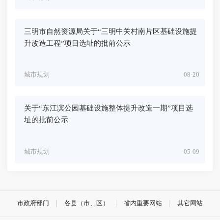
三明市自然资源局关于“三明中关村南片区基础设施提
升改造工程”项目选址的批前公示
城市规划
08-20
关于“东江滨公园基础设施整体提升改造一期”项目选
址的批前公示
城市规划
05-09
市政府部门
各县（市、区）
省内重要网站
其它网站