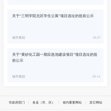
关于“三明学院北区学生公寓”项目选址的批前公示
城市规划
10-27
关于“黄砂化工园一期应急池建设项目”项目选址的批
前公示
城市规划
01-11
市政府部门
各县（市、区）
省内重要网站
其它网站