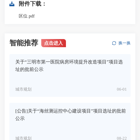
附件下载：
区位.pdf
智能推荐
点击进入
换一换
关于“三明市第一医院病房环境提升改造项目”项目选
址的批前公示
城市规划
06-01
[公告]关于“海丝测运控中心建设项目”项目选址的批前
公示
城市规划
08-22