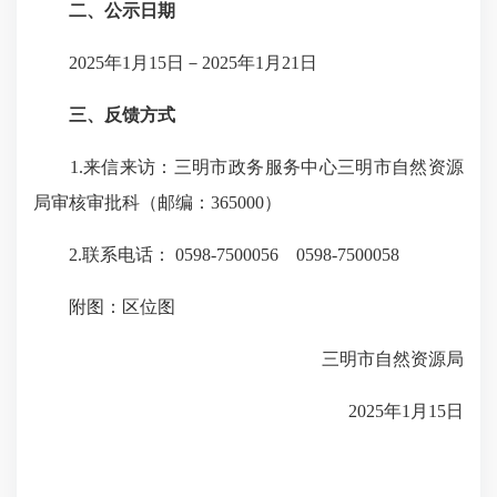
二、公示日期
2025年1月15日－2025年1月21日
三、反馈方式
1.来信来访：三明市政务服务中心三明市自然资源
局审核审批科（邮编：365000）
2.联系电话： 0598-7500056 0598-7500058
附图：区位图
三明市自然资源局
2025年1月15日