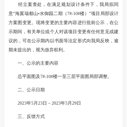
经立案查处，在满足规划设计条件下，我局拟同
意“海翼瑞都山•水御园二期（7#-10#楼）”项目局部设计
方案图变更。现将变更的主要内容进行批前公示，在公
示期间，有关单位或个人对该项目变更有任何意见或建
议的，可在公示期内以书面等法定形式向我局反映，逾
期未提出的，视为放弃权利。
一、公示的主要内容
总平面图及7#-10#楼一至三层平面图局部调整。
二、公示日期
2023年5月23日－2023年5月29日
三、反馈方式