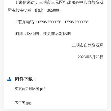
1.来信来访：三明市三元区行政服务中心自然资源
局审核审批科（邮编：365000）
2.联系电话：0598-7500056 0598-7500058
附图：区位图、变更前后对比图
三明市自然资源局
2023年5月23日
附件下载：
变更前后对比图.pdf
区位图.jpg