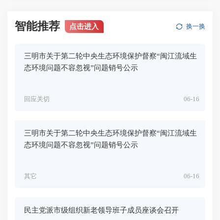
智能推荐
点击进入
换一换
三明市关于第二轮中央生态环境保护督察“闽江流域生
态环境问题不容忽视”问题销号公示
回应关切
06-16
三明市关于第二轮中央生态环境保护督察“闽江流域生
态环境问题不容忽视”问题销号公示
其它
06-16
民主党派市级组织新老领导班子成员座谈会召开