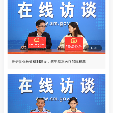
11-20
推进参保长效机制建设，筑牢基本医疗保障根基