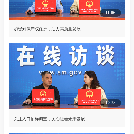
11-06
加强知识产权保护，助力高质量发展
10-23
关注人口抽样调查，关心社会未来发展