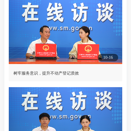
10-16
树牢服务意识，提升不动产登记质效