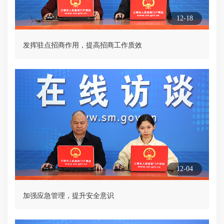
12-18
发挥驻点招商作用，提高招商工作质效
12-04
加强应急管理，提升安全意识