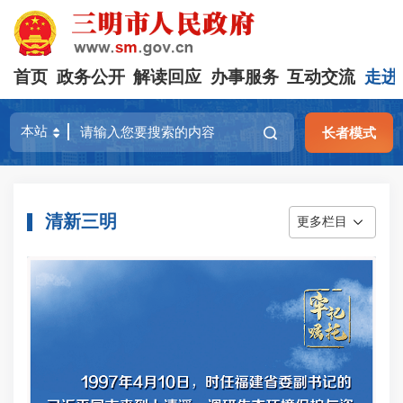
首页
政务公开
解读回应
办事服务
互动交流
走进
长者模式
清新三明
更多栏目