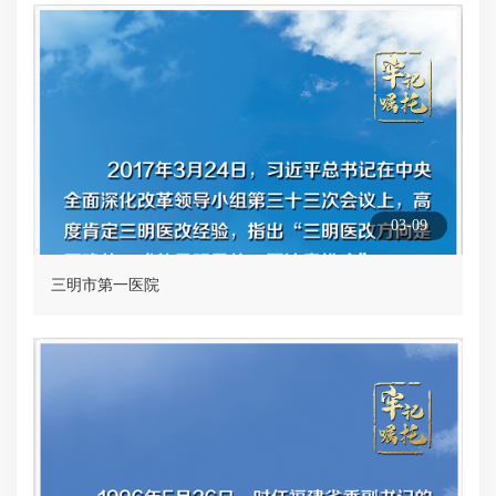
03-09
三明市第一医院