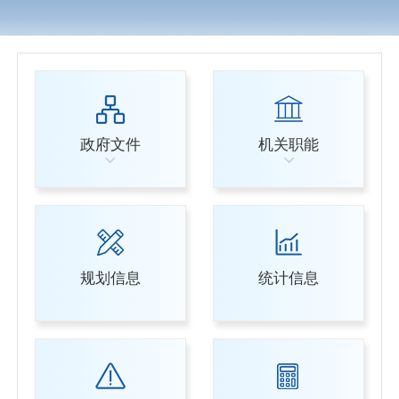
政府文件
机关职能
规划信息
统计信息