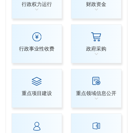
行政权力运行
财政资金
行政事业性收费
政府采购
重点项目建设
重点领域信息公开