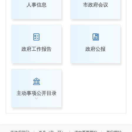
人事信息
市政府会议
政府工作报告
政府公报
主动事项公开目录