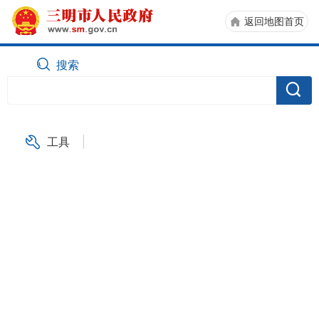
返回地图首页
搜索
工具