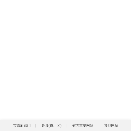
市政府部门
各县(市、区)
省内重要网站
其他网站