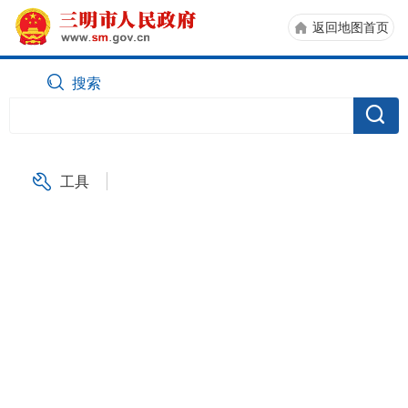
返回地图首页
搜索
工具