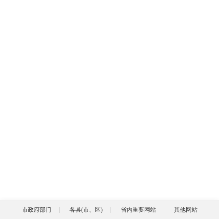
市政府部门
各县(市、区)
省内重要网站
其他网站