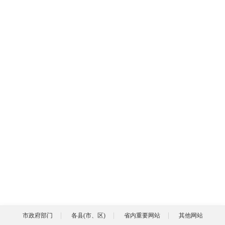
市政府部门
各县(市、区)
省内重要网站
其他网站