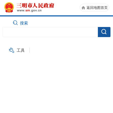
返回地图首页
搜索
工具