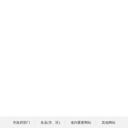
市政府部门
各县(市、区)
省内重要网站
其他网站