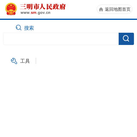
返回地图首页
搜索
工具