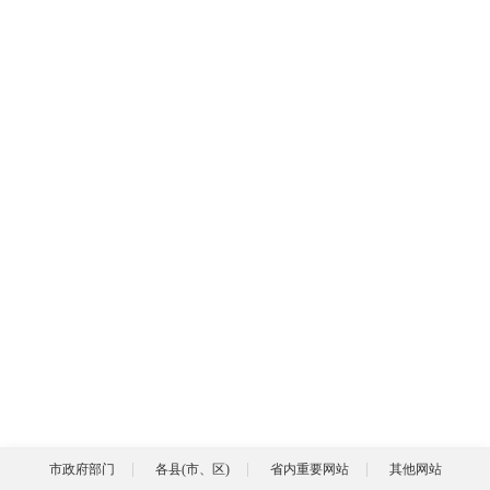
市政府部门
各县(市、区)
省内重要网站
其他网站