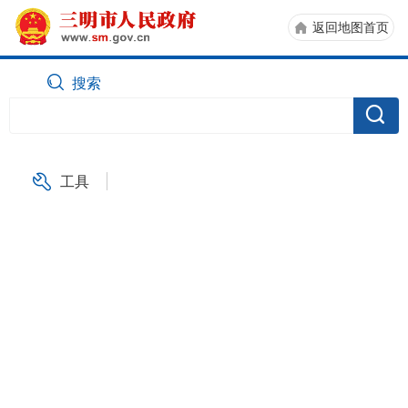
返回地图首页
搜索
工具