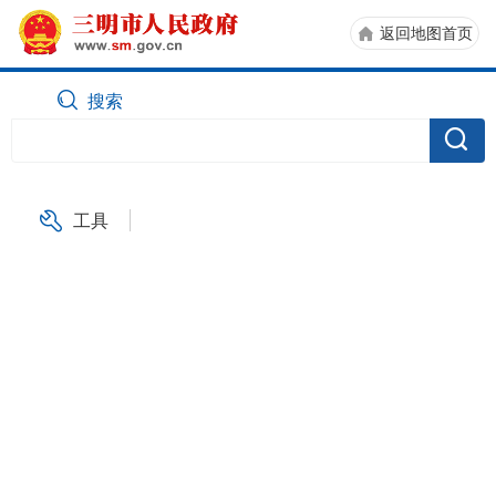
返回地图首页
搜索
工具