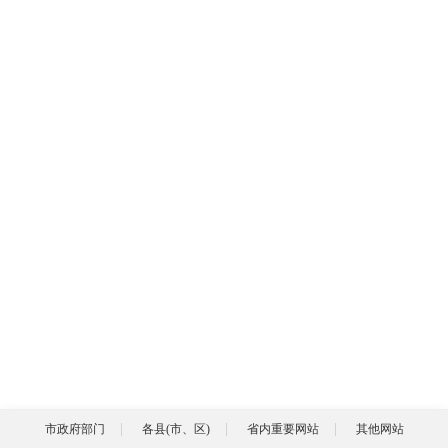
市政府部门
各县(市、区)
省内重要网站
其他网站