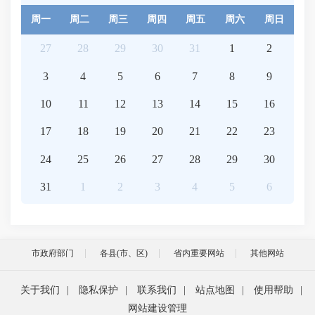
周一
周二
周三
周四
周五
周六
周日
27
28
29
30
31
1
2
3
4
5
6
7
8
9
10
11
12
13
14
15
16
17
18
19
20
21
22
23
24
25
26
27
28
29
30
31
1
2
3
4
5
6
市政府部门
各县(市、区)
省内重要网站
其他网站
关于我们
|
隐私保护
|
联系我们
|
站点地图
|
使用帮助
|
网站建设管理