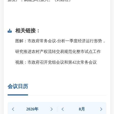
相关链接：
图解：市政府常务会议-分析一季度经济运行形势，
研究推进农村产权流转交易规范化整市试点工作
视频：市政府召开党组会议和第42次常务会议
会议日历
2026年
8月