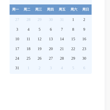
周一
周二
周三
周四
周五
周六
周日
27
28
29
30
31
1
2
3
4
5
6
7
8
9
10
11
12
13
14
15
16
17
18
19
20
21
22
23
24
25
26
27
28
29
30
31
1
2
3
4
5
6