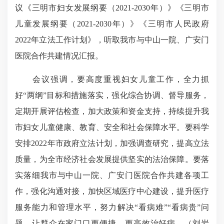
议《三明市妇女发展纲要（2021-2030年）》《三明市
儿童发展纲要（2021-2030年）》《三明市人民政府
2022年立法工作计划》，听取我市与中山一院、广安门
医院合作共建情况汇报。
会议强调，要高度重视妇女儿童工作，全力抓
好“两纲”目标和措施落实，强化综合协调、督导服务，
定期开展评估检查，加大政策和资金支持，持续提升我
市妇女儿童健康、教育、安全和社会保障水平。要科学
安排2022年市政府立法计划，加强调查研究，提高立法
质量，为全市经济社会发展提供坚实的法治保障。要落
实落细我市与中山一院、广安门医院合作共建各项工
作，强化沟通对接，加快区域医疗中心建设，提升医疗
服务能力和管理水平，努力解决“看病难”“看病贵”问
题，让群众在家门口更便捷、更高效治好病。（刘岩