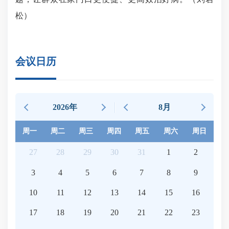
松）
会议日历
2026年
8月
周一
周二
周三
周四
周五
周六
周日
27
28
29
30
31
1
2
3
4
5
6
7
8
9
10
11
12
13
14
15
16
17
18
19
20
21
22
23