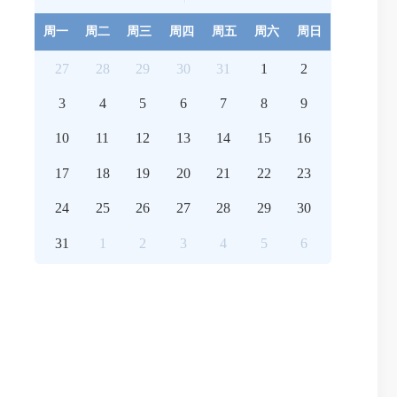
周一
周二
周三
周四
周五
周六
周日
27
28
29
30
31
1
2
3
4
5
6
7
8
9
10
11
12
13
14
15
16
17
18
19
20
21
22
23
24
25
26
27
28
29
30
31
1
2
3
4
5
6