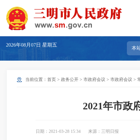
2026年08月07日
星期五
当前位置：
首页
>
政务公开
>
市政府会议
>
市政府会议
>
2021年市
日期：2021-03-28 15:34
来源：三明日报