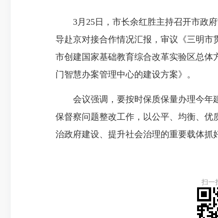
3月25日，市长余红胜主持召开市政府常
导赴京对接合作情况汇报，审议《三明市
市创建国家基础教育综合改革实验区总体
门智慧办案管理中心的建设方案》。
会议强调，要按时保质保量办理今年建
保督察问题整改工作，以公平、均衡、优质
治政府建设、提升社会治理的重要载体抓
扫一