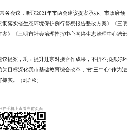
务会议，听取2021年市两会建议提案承办、市政府领
贯彻落实省生态环境保护例行督察报告整改方案》《三明
方案》《三明市社会治理指挥中心网络生态治理中心跨部
议提案，巩固提升赴京对接合作成果，不折不扣抓好环
为目标深化我市基础教育综合改革，把“三中心”作为法
好抓实。
（刘岩松）
扫在手机上查看当前页面