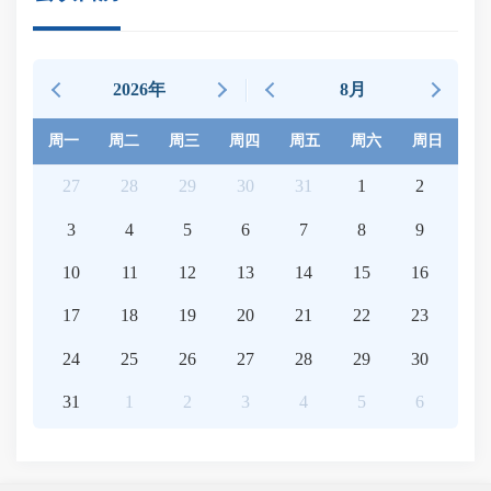
2026年
8月
周一
周二
周三
周四
周五
周六
周日
27
28
29
30
31
1
2
3
4
5
6
7
8
9
10
11
12
13
14
15
16
17
18
19
20
21
22
23
24
25
26
27
28
29
30
31
1
2
3
4
5
6