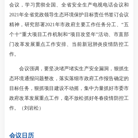
会议，学习贯彻全国、全省安全生产电视电话会议和
2021年全省党政领导生态环境保护目标责任书签订会议
精神，研究部署2021年市政府主要工作任务分工、“五
个十”重大项目工作机制和“项目攻坚年”活动、市直部
门改革发展重点工作安排、当前新冠肺炎疫情防控工
作。
会议强调，要坚决堵严堵实生产安全漏洞，狠抓生
态环境通报问题整改，落实落细市政府工作报告确定的
目标任务，狠抓项目建设不动摇，集中力量抓好市委市
政府改革发展重点工作，毫不放松抓好冬春疫情防控工
作。（刘岩松）
会议日历