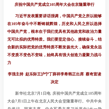
庆祝中国共产党成立105周年大会在京隆重举行
习近平发表重要讲话强调，中国共产党之所以能够
在105年奋斗中不断铸就辉煌，历史和人民之所以选择
中国共产党，根本在于我们党具有其他政党和政治力量
无可比拟的优秀特质。我们要坚定信心、接续奋斗，结
合新的实际把党的优秀特质不断发扬光大，确保党永远
不变质不变色不变味，始终具有强大创造力凝聚力战斗
力
李强主持 赵乐际王沪宁丁薛祥李希韩正出席 蔡奇宣读
决定
新华社北京7月1日电 庆祝中国共产党成立105周年
大会7月1日上午在北京人民大会堂隆重举行。中共中央
总书记、国家主席、中央军委主席习近平向“七一勋