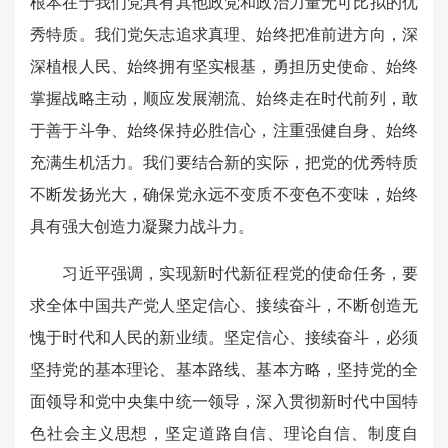
根本在于我们党具有其他政党和政治力量无可比拟的优
秀特质。我们党矢志追求真理、始终把准前进方向，深
深植根人民、始终拥有坚实根基，勇担历史使命、始终
掌握战略主动，顺应发展潮流、始终走在时代前列，敢
于善于斗争、始终保持必胜信心，注重强健自身、始终
充满生机活力。我们要结合新的实际，把党的优秀特质
不断发扬光大，确保党永远不变质不变色不变味，始终
具有强大创造力凝聚力战斗力。
习近平强调，实现新时代新征程党的使命任务，要
求全体中国共产党人坚定信心、接续奋斗，不断创造无
愧于时代和人民的新业绩。坚定信心、接续奋斗，必须
坚持党的基本理论、基本路线、基本方略，坚持党的全
面领导和党中央集中统一领导，深入贯彻新时代中国特
色社会主义思想，坚定道路自信、理论自信、制度自