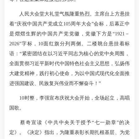
人民大会堂大礼堂气氛隆重热烈。主席台上方悬挂
着“庆祝中国共产党成立105周年大会”会标，后幕正中
是熠熠生辉的中国共产党党徽，党徽下方是“1921－
2026”字标，10面红旗分列两侧。二楼眺台悬挂着标
语：“紧密团结在以习近平同志为核心的党中央周围，
全面贯彻习近平新时代中国特色社会主义思想，弘扬伟
大建党精神，践行初心使命，为以中国式现代化全面推
进强国建设、民族复兴伟业而不懈奋斗！”
10时整，李强宣布庆祝大会开始，全场起立，高唱
国歌。
蔡奇宣读《中共中央关于授予“七一勋章”的决
定》。《决定》指出，为隆重表彰长期扎根基层、为党