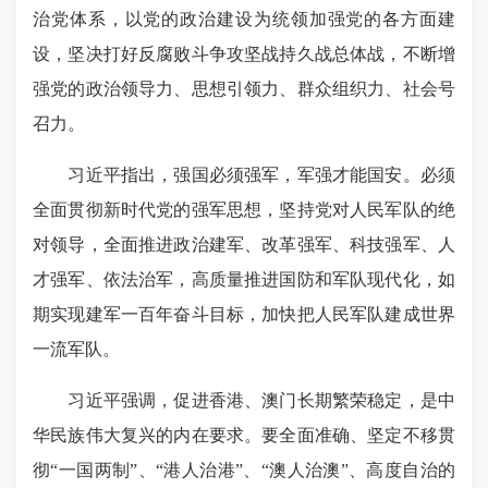
治党体系，以党的政治建设为统领加强党的各方面建
设，坚决打好反腐败斗争攻坚战持久战总体战，不断增
强党的政治领导力、思想引领力、群众组织力、社会号
召力。
习近平指出，强国必须强军，军强才能国安。必须
全面贯彻新时代党的强军思想，坚持党对人民军队的绝
对领导，全面推进政治建军、改革强军、科技强军、人
才强军、依法治军，高质量推进国防和军队现代化，如
期实现建军一百年奋斗目标，加快把人民军队建成世界
一流军队。
习近平强调，促进香港、澳门长期繁荣稳定，是中
华民族伟大复兴的内在要求。要全面准确、坚定不移贯
彻“一国两制”、“港人治港”、“澳人治澳”、高度自治的