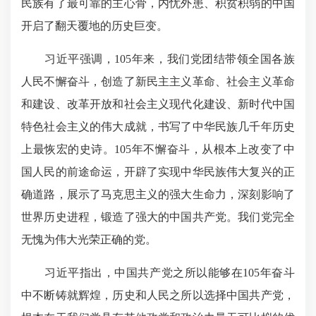
民族有了最可靠的主心骨，内忧外患、积贫积弱的中国
开启了翻天覆地的历史巨变。
习近平强调，105年来，我们党团结带领全国各族
人民不懈奋斗，创造了新民主主义革命、社会主义革命
和建设、改革开放和社会主义现代化建设、新时代中国
特色社会主义的伟大成就，书写了中华民族几千年历史
上最恢宏的史诗。105年不懈奋斗，从根本上改变了中
国人民的前途命运，开辟了实现中华民族伟大复兴的正
确道路，展示了马克思主义的强大生命力，深刻影响了
世界历史进程，锻造了强大的中国共产党。我们党完全
无愧为伟大光荣正确的党。
习近平指出，中国共产党之所以能够在105年奋斗
中不断铸就辉煌，历史和人民之所以选择中国共产党，