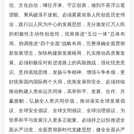
信、文化自信，继往开来、守正创新，做到不畏浮云遮
望眼、乘风破浪不迷航。必须紧紧依靠人民创造历史伟
业，践行以人民为中心的发展思想，充分激发亿万人民
的积极性主动性创造性，统筹推进“五位一体”总体布
局、协调推进“四个全面”战略布局，完整准确全面贯彻
新发展理念，加快构建新发展格局，扎实推动高质量发
展。必须积极应对前进道路上的风险挑战，强化忧患意
识、坚持底线思维，发扬斗争精神、增强斗争本领，更
好统筹国内国际两个大局，统筹发展和安全。必须持续
推动构建人类命运共同体，高举和平、发展、合作、共
赢旗帜，弘扬全人类共同价值，推动落实全球发展倡
议、全球安全倡议、全球文明倡议、全球治理倡议，为
世界和平与发展注入更多正能量。必须持之以恒推进全
面从严治党，全面贯彻新时代党建思想，健全全面从严