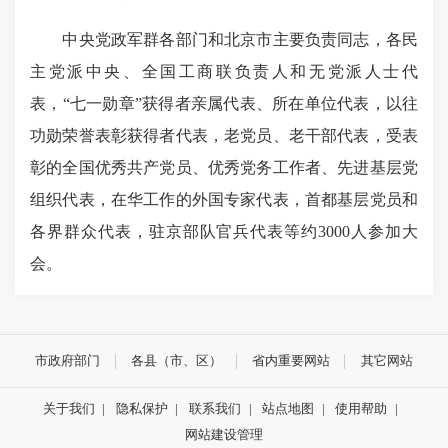
中央党政军群各部门和北京市主要负责同志，各民
主党派中央、全国工商联负责人和无党派人士代
表，“七一勋章”获得者亲属代表、所在单位代表，以往
功勋荣誉表彰获得者代表，老党员、老干部代表，受表
彰的全国优秀共产党员、优秀党务工作者、先进基层党
组织代表，在华工作的外国专家代表，首都基层党员和
各界群众代表，驻京部队官兵代表等约3000人参加大
会。
市政府部门
各县（市、区）
省内重要网站
其它网站
关于我们
|
隐私保护
|
联系我们
|
站点地图
|
使用帮助
|
网站建设管理