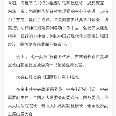
号召。习近平总书记的重要讲话高屋建瓴、思想深邃、
内涵丰富，为新时代新征程实现党的中心任务进一步指
明了方向、提供了遵循。全党同志要认真学习领会，切
实把讲话精神贯彻落实到各项工作中去，弘扬伟大建党
精神，践行初心使命，为以中国式现代化全面推进强国
建设、民族复兴伟业而不懈奋斗。
会上，“七一勋章”获得者代表、吉林省长春市宽城
区长山花园社区党委第一书记吴亚琴发言。
大会在雄壮的《国际歌》声中结束。
在京中共中央政治局委员、中央书记处书记，中央
军委副主席，全国人大常委会副委员长，国务委员，最
高人民法院院长，最高人民检察院检察长，全国政协副
主席出席大会。