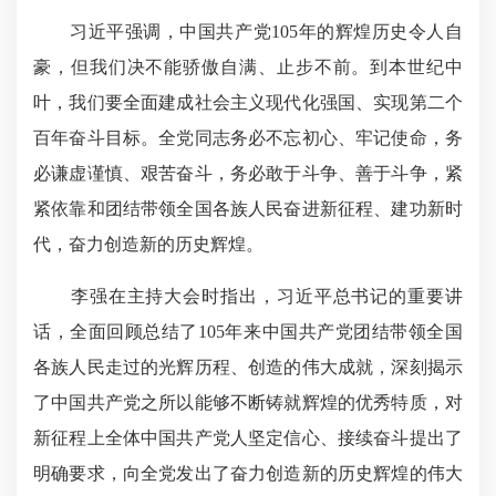
习近平强调，中国共产党105年的辉煌历史令人自
豪，但我们决不能骄傲自满、止步不前。到本世纪中
叶，我们要全面建成社会主义现代化强国、实现第二个
百年奋斗目标。全党同志务必不忘初心、牢记使命，务
必谦虚谨慎、艰苦奋斗，务必敢于斗争、善于斗争，紧
紧依靠和团结带领全国各族人民奋进新征程、建功新时
代，奋力创造新的历史辉煌。
李强在主持大会时指出，习近平总书记的重要讲
话，全面回顾总结了105年来中国共产党团结带领全国
各族人民走过的光辉历程、创造的伟大成就，深刻揭示
了中国共产党之所以能够不断铸就辉煌的优秀特质，对
新征程上全体中国共产党人坚定信心、接续奋斗提出了
明确要求，向全党发出了奋力创造新的历史辉煌的伟大