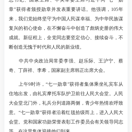
章”获得者颁授勋章并发表重要讲话。他强调，105年
来，我们党始终坚守为中国人民谋幸福、为中华民族谋
复兴的初心使命，在不懈奋斗中创造了彪炳史册的伟大
成就。新征程上，全党同志要坚定信心、接续奋斗，不
断创造无愧于时代和人民的新业绩。
中共中央政治局常委李强、赵乐际、王沪宁、蔡
奇、丁薛祥、李希，国家副主席韩正出席大会。
上午9时许，“七一勋章”获得者集体乘坐礼宾车从
住地出发，由礼宾摩托车队护卫前往人民大会堂。人民
大会堂北门外，礼兵分列道路两侧，青少年热情欢呼致
意。“七一勋章”获得者沿着红毯拾级而上，进入人民大
会堂。党和国家功勋荣誉表彰工作委员会有关领导同志
等，在这里集体迎接他们到来。