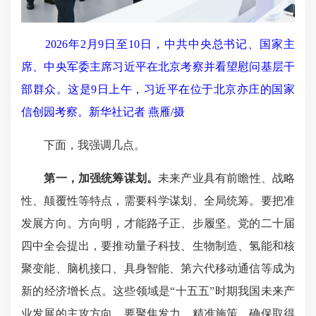
2026年2月9日至10日，中共中央总书记、国家主
席、中央军委主席习近平在北京考察并看望慰问基层干
部群众。这是9日上午，习近平在位于北京亦庄的国家
信创园考察。新华社记者 燕雁/摄
下面，我强调几点。
第一，加强统筹谋划。
未来产业具有前瞻性、战略
性、颠覆性等特点，需要科学谋划、全局统筹。要把准
发展方向。方向明，才能路子正、步履坚。党的二十届
四中全会提出，要推动量子科技、生物制造、氢能和核
聚变能、脑机接口、具身智能、第六代移动通信等成为
新的经济增长点。这些领域是“十五五”时期我国未来产
业发展的主攻方向，要聚焦发力、精准施策，确保取得