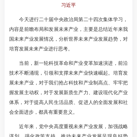
习近平
今天进行二十届中央政治局第二十四次集体学习，
内容是前瞻布局和发展未来产业，主要是总结近年来我
国未来产业发展情况，分析世界未来产业发展趋势，对
培育发展未来产业进行思考。
当前，新一轮科技革命和产业变革加速演进，前沿
技术不断涌现，引领和支撑未来产业快速崛起。培育发
展未来产业，对于我们抢占科技和产业制高点、牢牢把
握发展主动权，对于发展新质生产力、建设现代化产业
体系，对于提高人民生活品质、促进人的全面发展和社
会全面进步，都具有重要意义。
近年来，党中央高度重视未来产业发展，加强战略
谋划，强化政策支持，推动未来产业发展呈现良好势