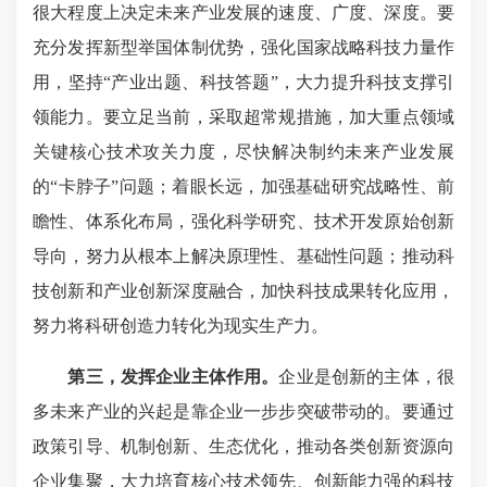
很大程度上决定未来产业发展的速度、广度、深度。要
充分发挥新型举国体制优势，强化国家战略科技力量作
用，坚持“产业出题、科技答题”，大力提升科技支撑引
领能力。要立足当前，采取超常规措施，加大重点领域
关键核心技术攻关力度，尽快解决制约未来产业发展
的“卡脖子”问题；着眼长远，加强基础研究战略性、前
瞻性、体系化布局，强化科学研究、技术开发原始创新
导向，努力从根本上解决原理性、基础性问题；推动科
技创新和产业创新深度融合，加快科技成果转化应用，
努力将科研创造力转化为现实生产力。
第三，发挥企业主体作用。
企业是创新的主体，很
多未来产业的兴起是靠企业一步步突破带动的。要通过
政策引导、机制创新、生态优化，推动各类创新资源向
企业集聚，大力培育核心技术领先、创新能力强的科技