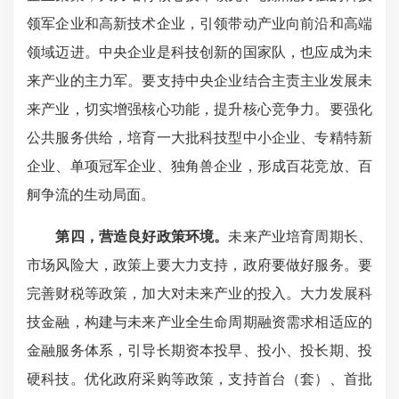
领军企业和高新技术企业，引领带动产业向前沿和高端
领域迈进。中央企业是科技创新的国家队，也应成为未
来产业的主力军。要支持中央企业结合主责主业发展未
来产业，切实增强核心功能，提升核心竞争力。要强化
公共服务供给，培育一大批科技型中小企业、专精特新
企业、单项冠军企业、独角兽企业，形成百花竞放、百
舸争流的生动局面。
第四，营造良好政策环境。
未来产业培育周期长、
市场风险大，政策上要大力支持，政府要做好服务。要
完善财税等政策，加大对未来产业的投入。大力发展科
技金融，构建与未来产业全生命周期融资需求相适应的
金融服务体系，引导长期资本投早、投小、投长期、投
硬科技。优化政府采购等政策，支持首台（套）、首批