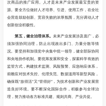
次商品的推广应用。人才是未来产业发展最宝贵的资
源。要全方位做好人才培养、引进、使用工作，在全社
会营造鼓励创新、宽容失败的浓厚氛围，充分调动人才
创新创业积极性。
第五，健全治理体系。
未来产业发展涉及面广，必
须加强协同治理，防止出现政出多门、力量分散等情
况。要坚持和加强党中央集中统一领导，健全部际协同
和央地协作机制。要统筹发展和安全，探索科学有效的
监管方式，构建技术监测、风险预警、应急响应体系，
前瞻应对技术失控、伦理失范、数据滥用等新型风险，
确保既“放得活”又“管得好”，为技术创新和产业发展营
造良好环境。要不断深化国际合作，积极参与全球治
理，努力推动各方标准共建、规则共商、产业共促。