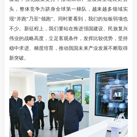
头，整体竞争力跻身全球第一梯队，越来越多领域实
现“并跑”乃至“领跑”。同时要看到，我们的短板弱项也
不少。新征程上，我们要站在推进强国建设、民族复兴
伟业的战略高度，立足客观条件，发挥比较优势，坚持
稳中求进、梯度培育，推动我国未来产业发展不断取得
新突破。