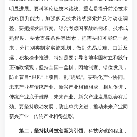
明显进展。要科学论证技术路线。重点是提升前沿技术
战略预判能力，加强多元技术路线探索并及时动态调
整。要把握发展节奏。综合考虑国家战略需求、技术成
熟程度、要素支撑条件等因素，把需要和可能统一起
来，分门别类制定实施规划，做到先易后难、由近及
远，积极稳步推进。特别是要引导各地牢固树立和践行
正确政绩观，坚持全国一盘棋，因地制宜、错位发展，
防止盲目“跟风”上项目、乱“烧钱”。要强化产业协同。
未来产业与传统产业、新兴产业相辅相成、相互促进，
传统产业底子雄厚，未来产业、新兴产业发展就会有后
劲。要坚持联动发展，防止单兵突进，推动未来产业同
新兴产业、传统产业相得益彰。
第二，坚持以科技创新为引领。
科技突破的程度，