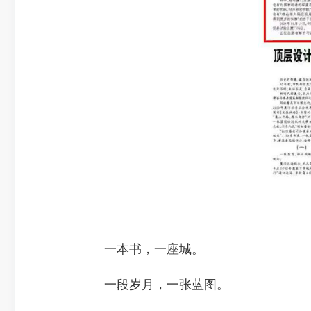
一本书，一座城。
一段岁月，一张蓝图。