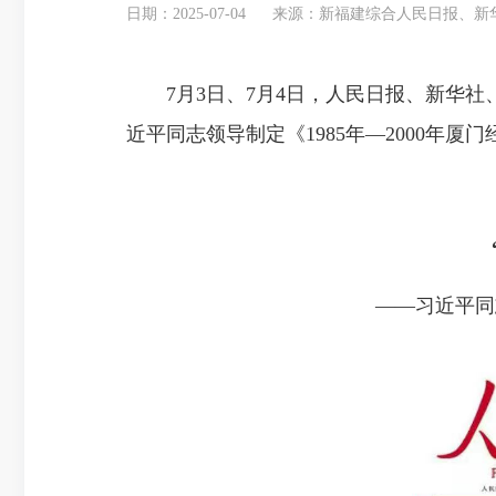
日期：2025-07-04
来源：新福建综合人民日报、新
7月3日、7月4日，人民日报、新华社
近平同志领导制定《1985年—2000年
——习近平同