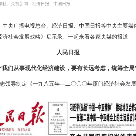
华社、央视新闻、经济日报、中国日报
、中央广播电视总台、经济日报、中国日报等中央主要媒
厦门经济社会发展战略》启示录。一起来看各家央媒的报道—
人民日报
“我们从事现代化经济建设，要有长远考虑，统筹全局
志领导制定《一九八五年—二〇〇〇年厦门经济社会发