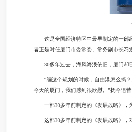
这是全国经济特区中最早制定的一部经济
者正是时任厦门市委常委、常务副市长习
30多年过去，海风海浪依旧，厦门却
“编这个规划的时候，自由港怎么搞？人
今天的厦门，我们感到很欣慰。”抚今追
一部30多年前制定的《发展战略》，为
这部30多年前制定的《发展战略》，对