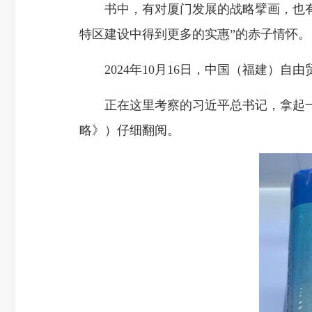
书中，有对厦门发展的战略擘画，也有对
特区建设中得到更多的实惠”的赤子情怀。
2024年10月16日，中国（福建）自
正在这里考察的习近平总书记，拿起一本蓝
略》）仔细翻阅。