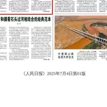
《人民日报》2025年7月4日第01版