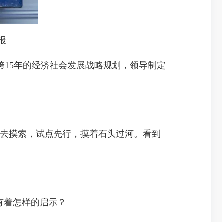
报
15年的经济社会发展战略规划，领导制定
去摸索，试点先行，摸着石头过河。看到
有着怎样的启示？