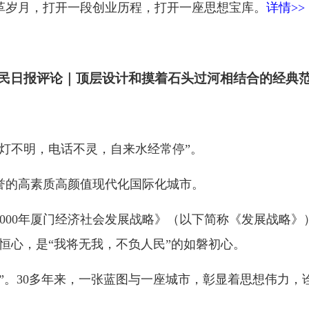
岁月，打开一段创业历程，打开一座思想宝库。
详情>>
民日报评论｜顶层设计和摸着石头过河相结合的经典
灯不明，电话不灵，自来水经常停”。
的高素质高颜值现代化国际化城市。
000年厦门经济社会发展战略》（以下简称《发展战略》
恒心，是“我将无我，不负人民”的如磐初心。
。30多年来，一张蓝图与一座城市，彰显着思想伟力，