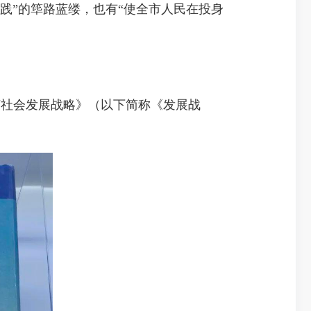
”的筚路蓝缕，也有“使全市人民在投身
济社会发展战略》（以下简称《发展战