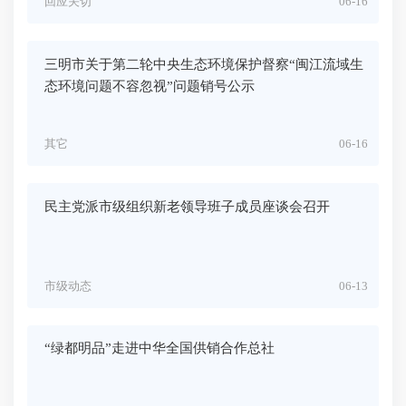
回应关切
06-16
三明市关于第二轮中央生态环境保护督察“闽江流域生
态环境问题不容忽视”问题销号公示
其它
06-16
民主党派市级组织新老领导班子成员座谈会召开
市级动态
06-13
“绿都明品”走进中华全国供销合作总社