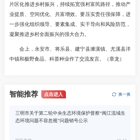
片区化推进乡村振兴，持续拓宽强村富民路径，推动产
业提质、空间优化、共富增效。要压实责任强保障，进
一步强化组织领导、要素集成、实干导向和风险防范，
凝聚推进乡村全面振兴的强大合力。
会上，永安市、将乐县、建宁县濉溪镇、尤溪县洋
中镇和极野食品、科荟种业作了交流发言。（章龙）
智能推荐
点击进入
换一换
三明市关于第二轮中央生态环境保护督察“闽江流域生
态环境问题不容忽视”问题销号公示