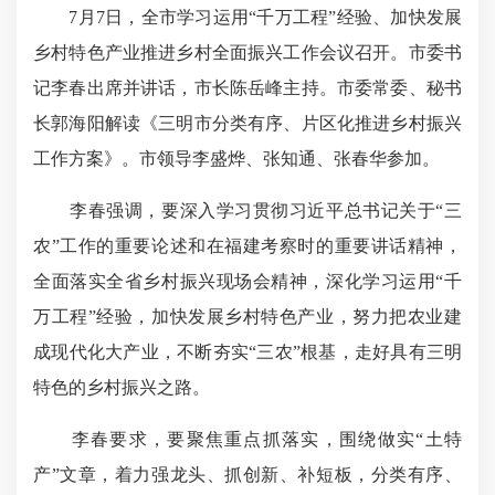
7月7日，全市学习运用“千万工程”经验、加快发展
乡村特色产业推进乡村全面振兴工作会议召开。市委书
记李春出席并讲话，市长陈岳峰主持。市委常委、秘书
长郭海阳解读《三明市分类有序、片区化推进乡村振兴
工作方案》。市领导李盛烨、张知通、张春华参加。
李春强调，要深入学习贯彻习近平总书记关于“三
农”工作的重要论述和在福建考察时的重要讲话精神，
全面落实全省乡村振兴现场会精神，
深化学习运用“千
万工程”经验
，加快发展乡村特色产业，努力把农业建
成现代化大产业，不断夯实“三农”根基，走好具有三明
特色的乡村振兴之路。
李春要求，要聚焦重点抓落实，围绕做实“土特
产”文章，着力强龙头、抓创新、补短板，分类有序、