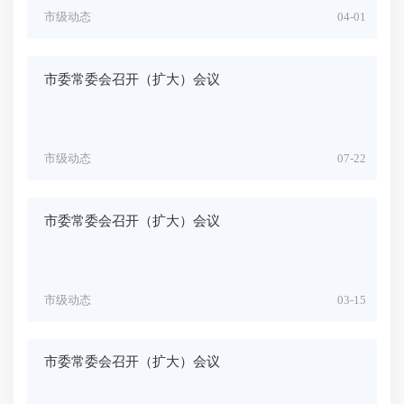
市级动态
04-01
市委常委会召开（扩大）会议
市级动态
07-22
市委常委会召开（扩大）会议
市级动态
03-15
市委常委会召开（扩大）会议