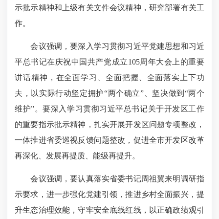
示批示精神和上级有关文件会议精神，研究部署有关工
作。
会议强调，要深入学习贯彻习近平党建思想和习近
平总书记在庆祝中国共产党成立105周年大会上的重要
讲话精神，在全面学习、全面把握、全面落实上下功
夫，以实际行动坚定拥护“两个确立”、坚决做到“两个
维护”。要深入学习贯彻
习近平总书记关于开发区工作
的重要指示批示精神
，扎实开展开发区问题专项整改，
一体推进省委巡视反馈问题整改，促进全市开发区改革
再深化、发展再提质、能级再提升。
会议强调，要认真落实省委书记周祖翼来明调研指
示要求，进一步强化党建引领，推进乡村全面振兴，
提
升生态治理效能
，守牢安全底线红线，以正确政绩观引