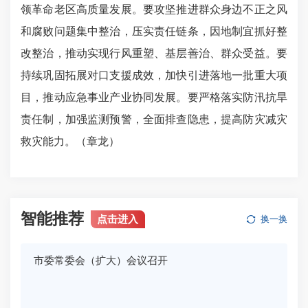
领革命老区高质量发展。要攻坚推进群众身边不正之风
和腐败问题集中整治，压实责任链条，因地制宜抓好整
改整治，推动实现行风重塑、基层善治、群众受益。要
持续巩固拓展对口支援成效，加快引进落地一批重大项
目，推动应急事业产业协同发展。要严格落实防汛抗旱
责任制，加强监测预警，全面排查隐患，提高防灾减灾
救灾能力。（章龙）
智能推荐
点击进入
换一换
市委常委会（扩大）会议召开