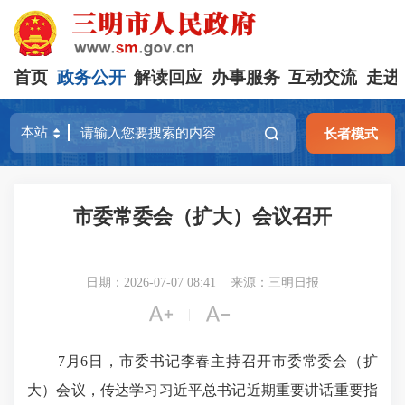
首页
政务公开
解读回应
办事服务
互动交流
走进
长者模式
市委常委会（扩大）会议召开
日期：2026-07-07 08:41
来源：三明日报


|
7月6日，市委书记李春主持召开市委常委会（扩
大）会议，传达学习习近平总书记近期重要讲话重要指