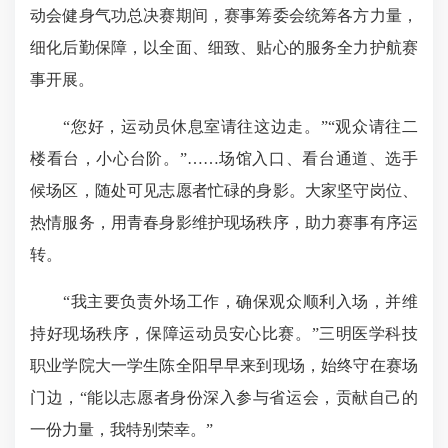
动会健身气功总决赛期间，赛事筹委会统筹各方力量，
细化后勤保障，以全面、细致、贴心的服务全力护航赛
事开展。
“您好，运动员休息室请往这边走。”“观众请往二
楼看台，小心台阶。”……场馆入口、看台通道、选手
候场区，随处可见志愿者忙碌的身影。大家坚守岗位、
热情服务，用青春身影维护现场秩序，助力赛事有序运
转。
“我主要负责外场工作，确保观众顺利入场，并维
持好现场秩序，保障运动员安心比赛。”三明医学科技
职业学院大一学生陈全阳早早来到现场，始终守在赛场
门边，“能以志愿者身份深入参与省运会，贡献自己的
一份力量，我特别荣幸。”