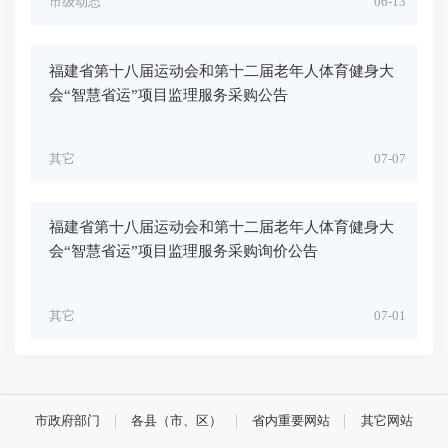
市级动态
06-13
福建省第十八届运动会和第十二届老年人体育健身大
会“智慧省运”项目监理服务采购公告
其它
07-07
福建省第十八届运动会和第十二届老年人体育健身大
会“智慧省运”项目监理服务采购询价公告
其它
07-01
市政府部门
各县（市、区）
省内重要网站
其它网站