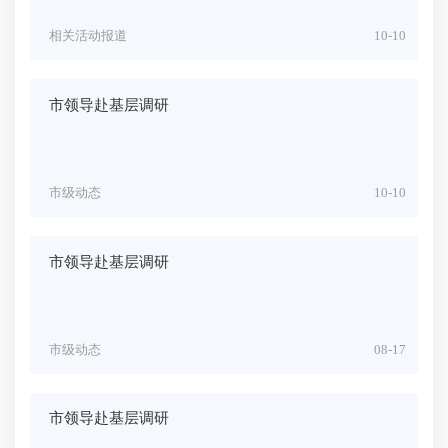
相关活动报道
10-10
市领导赴基层调研
市级动态
10-10
市领导赴基层调研
市级动态
08-17
市领导赴基层调研