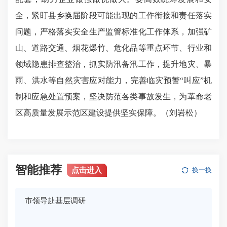
全，紧盯县乡换届阶段可能出现的工作衔接和责任落实
问题，严格落实安全生产监管标准化工作体系，加强矿
山、道路交通、烟花爆竹、危化品等重点环节、行业和
领域隐患排查整治，抓实防汛备汛工作，提升地灾、暴
雨、洪水等自然灾害应对能力，完善临灾预警“叫应”机
制和应急处置预案，坚决防范各类事故发生，为革命老
区高质量发展示范区建设提供坚实保障。（刘岩松）
智能推荐
点击进入
换一换
市领导赴基层调研