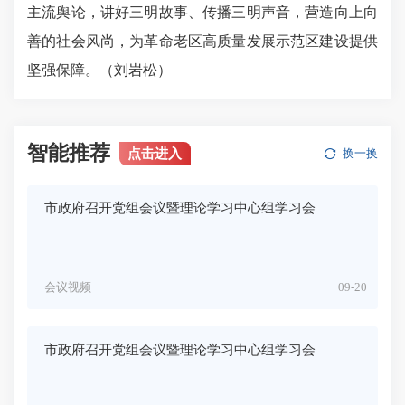
主流舆论，讲好三明故事、传播三明声音，营造向上向
善的社会风尚，为革命老区高质量发展示范区建设提供
坚强保障。（刘岩松）
智能推荐
点击进入
换一换
市政府召开党组会议暨理论学习中心组学习会
会议视频
09-20
市政府召开党组会议暨理论学习中心组学习会