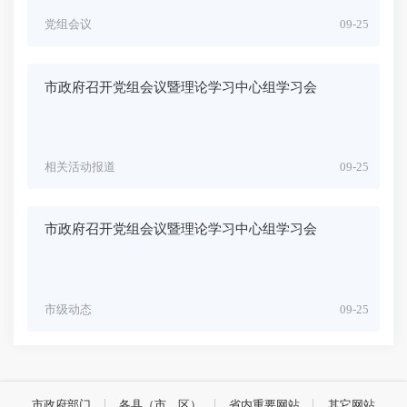
党组会议
09-25
市政府召开党组会议暨理论学习中心组学习会
相关活动报道
09-25
市政府召开党组会议暨理论学习中心组学习会
市级动态
09-25
市政府部门
各县（市、区）
省内重要网站
其它网站