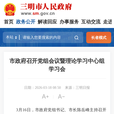
首页
政务公开
解读回应
办事服务
互动交流
走进
长者模式
市政府召开党组会议暨理论学习中心组
学习会
日期：2026-03-18 08:50
来源：三明日报


|
3月16日，市政府党组书记、市长陈岳峰主持召开