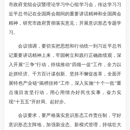
市政府党组会议暨理论学习中心组学习会，传达学习习
近平总书记在全国两会期间的重要讲话精神和全国两会
精神，研究市政府贯彻落实意见；开展意识形态专题学
习。
会议强调，要切实把思想和行动统一到习近平总书
记重要讲话精神上来，牢固树立和践行正确政绩观，深
入开展“三争”行动，持续推动“四领一促”工作，全力以
赴拼经济、千方百计谋创新、坚持不懈促改革，全面开
展特色产业链“揭榜挂帅”工作，深入实施“十个一批”重
点项目攻坚行动，用心用情办好民生实事，奋力实
现“十五五”开好局、起好步。
会议要求，要严格落实意识形态工作责任制，守好
意识形态主阵地，加强新业态、新模式管理，持续壮大