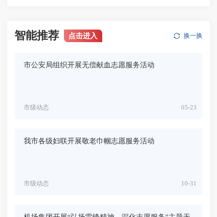
智能推荐
点击进入
换一换
市公安局组织开展无偿献血志愿服务活动
市级动态
05-23
我市各级妇联开展敬老巾帼志愿服务活动
市级动态
10-31
机场集团开展“弘扬雷锋精神，深化志愿服务”主题无