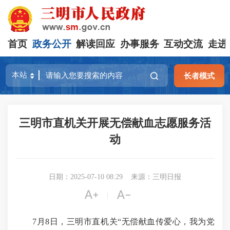
首页
政务公开
解读回应
办事服务
互动交流
走进
长者模式
三明市直机关开展无偿献血志愿服务活
动
日期：2025-07-10 08:29
来源：三明日报


|
7月8日，三明市直机关“无偿献血传爱心，我为党