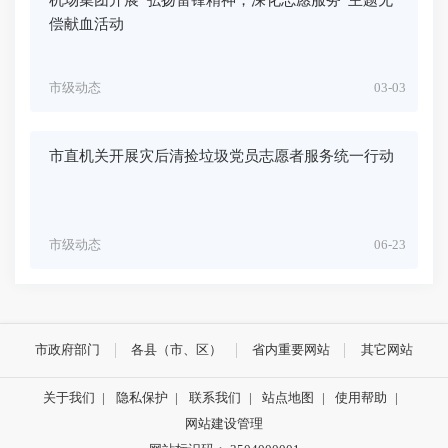
偿献血活动
市级动态
03-03
市直机关开展灾后清捡垃圾党员志愿者服务统一行动
市级动态
06-23
市政府部门
各县（市、区）
省内重要网站
其它网站
关于我们
|
隐私保护
|
联系我们
|
站点地图
|
使用帮助
|
网站建设管理