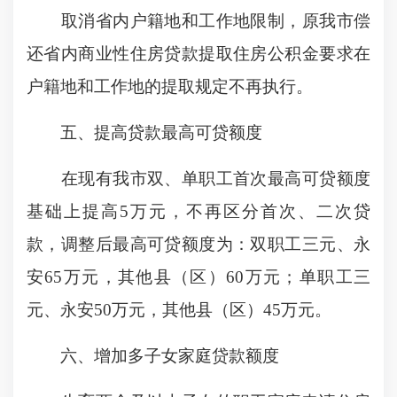
取消省内户籍地和工作地限制，原我市偿
还省内商业性住房贷款提取住房公积金要求在
户籍地和工作地的提取规定不再执行。
五、提高贷款最高可贷额度
在现有我市双、单职工首次最高可贷额度
基础上提高5万元，不再区分首次、二次贷
款，调整后最高可贷额度为：双职工三元、永
安65万元，其他县（区）60万元；单职工三
元、永安50万元，其他县（区）45万元。
六、增加多子女家庭贷款额度