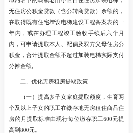
域内名下的城镇老旧小区自住住房加装电梯，
无住房公积金贷款（含公转商贷款）余额的，
在取得既有住宅增设电梯建设工程备案表的一
年内，或在办理工程竣工验收手续后六个月
内，可申请提取本人、配偶及双方父母住房公
积金，合计提取金额不超过加装电梯实际支付
分摊金额。
二、优化无房租房提取政策
（一）提高多子女家庭提取额度，生育两
个及以上子女的职工在缴存地无房租住商品住
房的月提取标准由现行每位缴存职工600元提
高到800元。