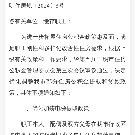
明住房规〔2024〕3号
各有关单位、缴存职工：
为进一步拓展住房公积金政策惠及面，满
足职工刚性和多样化改善性住房需求，根据上
级有关政策和工作要求，经第五届三明市住房
公积金管理委员会第三次会议审议通过，决定
优化调整我市部分住房公积金提取和贷款政
策，具体事项通知如下：
一、优化加装电梯提取政策
职工本人、配偶及双方父母在我市行政区