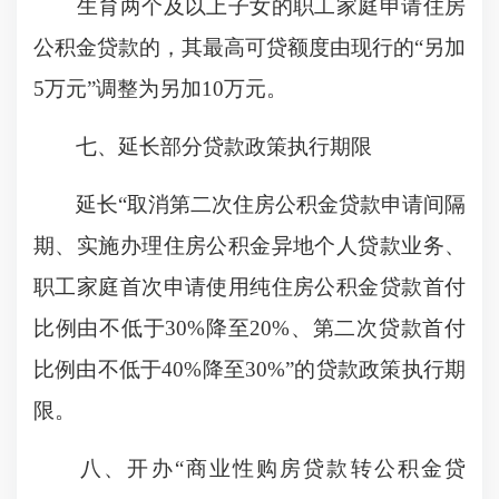
生育两个及以上子女的职工家庭申请住房
公积金贷款的，其最高可贷额度由现行的“另加
5万元”调整为另加10万元。
七、延长部分贷款政策执行期限
延长“取消第二次住房公积金贷款申请间隔
期、实施办理住房公积金异地个人贷款业务、
职工家庭首次申请使用纯住房公积金贷款首付
比例由不低于30%降至20%、第二次贷款首付
比例由不低于40%降至30%”的贷款政策执行期
限。
八、开办“商业性购房贷款转公积金贷