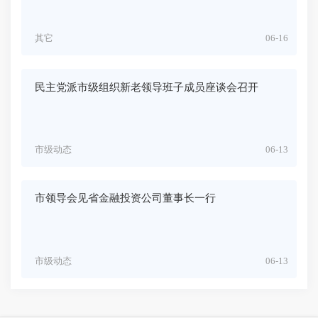
其它
06-16
民主党派市级组织新老领导班子成员座谈会召开
市级动态
06-13
市领导会见省金融投资公司董事长一行
市级动态
06-13