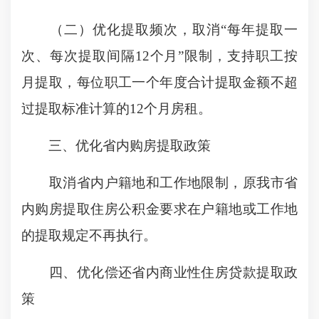
（二）优化提取频次，取消“每年提取一
次、每次提取间隔12个月”限制，支持职工按
月提取，每位职工一个年度合计提取金额不超
过提取标准计算的12个月房租。
三、优化省内购房提取政策
取消省内户籍地和工作地限制，原我市省
内购房提取住房公积金要求在户籍地或工作地
的提取规定不再执行。
四、优化偿还省内商业性住房贷款提取政
策