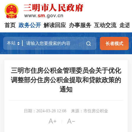
首页
政务公开
解读回应
办事服务
互动交流
走进
长者模式
三明市住房公积金管理委员会关于优化
调整部分住房公积金提取和贷款政策的
通知
日期：2024-03-28 12:08
来源：市住房公积金


|