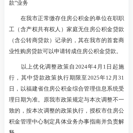
款”业务
在我市正常缴存住房公积金的单位在职职
工（含产权共有权人）家庭无住房公积金贷款
（含公转商贷款）记录的，其在我市的首套商
业性购房贷款可以申请转成住房公积金贷款。
以上优化调整政策自2024年4月1日起施
行，其中贷款政策执行期限至2025年12月31
日，以福建省住房公积金综合管理信息系统受
理日期为准。原我市政策规定与本次调整不一
致的，按本次调整的政策执行，授权市住房公
积金管理中心制定具体业务办事指南并负责解
释。