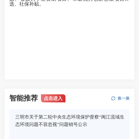
选、社保补贴。
智能推荐
点击进入
换一换
三明市关于第二轮中央生态环境保护督察“闽江流域生
态环境问题不容忽视”问题销号公示