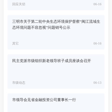
回应关切
06-16
三明市关于第二轮中央生态环境保护督察“闽江流域生
态环境问题不容忽视”问题销号公示
其它
06-16
民主党派市级组织新老领导班子成员座谈会召开
市级动态
06-13
市领导会见省金融投资公司董事长一行