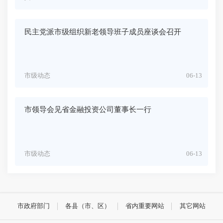
民主党派市级组织新老领导班子成员座谈会召开
市级动态
06-13
市领导会见省金融投资公司董事长一行
市级动态
06-13
市政府部门
各县（市、区）
省内重要网站
其它网站