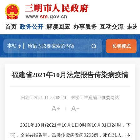
首页
政务公开
解读回应
办事服务
互动交流
走进
长者模式
福建省2021年10月法定报告传染病疫情
日期：2021-11-23 08:20
来源：福建省卫健委网站


|
2021年10月(2021年10月1日0时至10月31日24时，下
同)，全省共报告甲、乙类传染病发病9293例，死亡31人。本