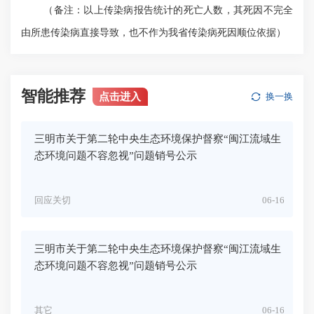
（备注：以上传染病报告统计的死亡人数，其死因不完全
由所患传染病直接导致，也不作为我省传染病死因顺位依据）
智能推荐
点击进入
换一换
三明市关于第二轮中央生态环境保护督察“闽江流域生
态环境问题不容忽视”问题销号公示
回应关切
06-16
三明市关于第二轮中央生态环境保护督察“闽江流域生
态环境问题不容忽视”问题销号公示
其它
06-16