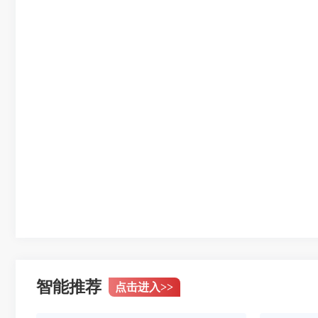
智能推荐
点击进入
>>