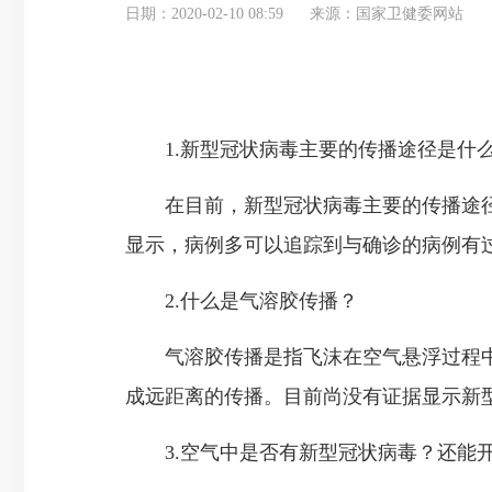
日期：2020-02-10 08:59
来源：国家卫健委网站
1.新型冠状病毒主要的传播途径是什
在目前，新型冠状病毒主要的传播途径
显示，病例多可以追踪到与确诊的病例有
2.什么是气溶胶传播？
气溶胶传播是指飞沫在空气悬浮过程中
成远距离的传播。目前尚没有证据显示新
3.空气中是否有新型冠状病毒？还能