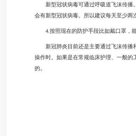
新型冠状病毒可通过呼吸道飞沫传播。
会有新型冠状病毒。所以建议每天至少两
4.按照现在的防护手段比如戴口罩，能
新冠肺炎目前还是主要通过飞沫传播和
操作时。如果是在常规临床护理、一般的
的。