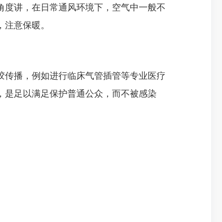
度讲，在日常通风环境下，空气中一般不
，注意保暖。
传播，例如进行临床气管插管等专业医疗
，是足以满足保护普通公众，而不被感染