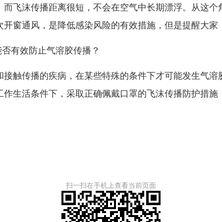
而飞沫传播距离很短，不会在空气中长期漂浮。从这个角
次开窗通风，是降低感染风险的有效措施，但是提醒大家
否有效防止气溶胶传播？
接触传播的疾病，在某些特殊的条件下才可能发生气溶胶
工作生活条件下，采取正确佩戴口罩的飞沫传播防护措施
扫一扫在手机上查看当前页面