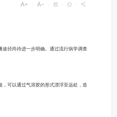





|
|
|
|
途径尚待进一步明确。通过流行病学调查
，可以通过气溶胶的形式漂浮至远处，造