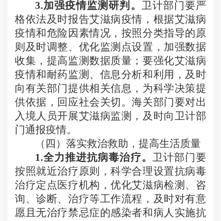
3.
加强疫情监测研判。
卫计部门要严
格依法及时报告艾滋病疫情，根据艾滋病
疫情和危险因素情况，按照分类指导的原
则及时调整、优化监测点设置，加强数据
收集，提高监测数据质量；要强化艾滋病
疫情和耐药监测、信息分析和利用，及时
向有关部门提供相关信息，为科学决策提
供依据，回应社会关切。海关部门要对出
入境人员开展艾滋病监测，及时向卫计部
门通报疫情。
（四）落实救治救助，提高生活质量
1.
全力推进抗病毒治疗。
卫计部门要
按照就近治疗原则，科学合理设置抗病毒
治疗定点医疗机构，优化艾滋病检测、咨
询、诊断、治疗等工作流程，及时对有意
愿且无治疗禁忌症的感染者和病人实施抗