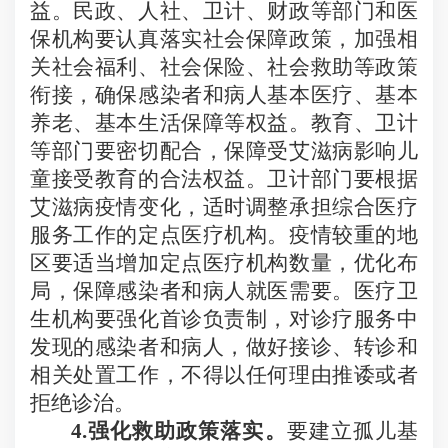
益。民政、人社、卫计、财政等部门和医
保机构要认真落实社会保障政策，加强相
关社会福利、社会保险、社会救助等政策
衔接，确保感染者和病人基本医疗、基本
养老、基本生活保障等权益。教育、卫计
等部门要密切配合，保障受艾滋病影响儿
童接受教育的合法权益。卫计部门要根据
艾滋病疫情变化，适时调整承担综合医疗
服务工作的定点医疗机构。疫情较重的地
区要适当增加定点医疗机构数量，优化布
局，保障感染者和病人就医需要。医疗卫
生机构要强化首诊负责制，对诊疗服务中
发现的感染者和病人，做好接诊、转诊和
相关处置工作，不得以任何理由推诿或者
拒绝诊治。
4.
强化救助政策落实。
要建立孤儿基