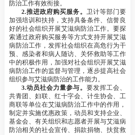
防治工作有效衔接。
2.
推进政府购买服务。
卫计等部门要
加强培训和扶持，支持具备条件、信誉良
好的社会组织开展艾滋病防治工作。要探
索通过政府购买服务等方式支持开展艾滋
病防治工作，发挥社会组织在高危行为干
预、感染者和病人随访、关怀救助等工作
中的积极作用，加强对社会组织开展艾滋
病防治工作的监督与管理，逐步提高社会
组织参与艾滋病防治的工作能力。
3.
动员社会力量参与。
要发挥
工会、
共青团、妇联、红十字会、计生协会、工
商联等单位在艾滋病防治工作中的作用，
制定并实施优惠政策，动员和支持企业、
基金会、有关组织和志愿者开展与艾滋病
防治相关的社会宣传、捐款捐物、扶贫救