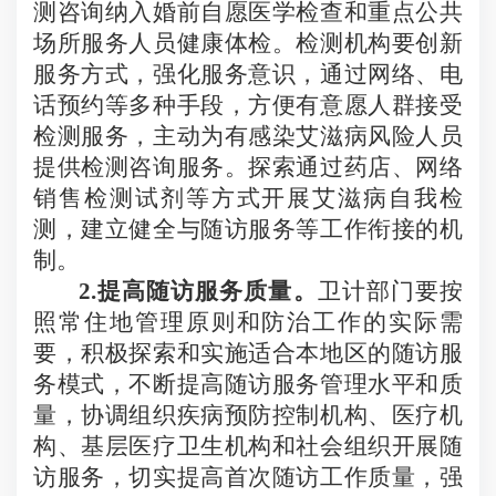
测咨询纳入婚前自愿医学检查和重点公共
场所服务人员健康体检。检测机构要创新
服务方式，强化服务意识，通过网络、电
话预约等多种手段，方便有意愿人群接受
检测服务，主动为有感染艾滋病风险人员
提供检测咨询服务。探索通过药店、网络
销售检测试剂等方式开展艾滋病自我检
测，建立健全与随访服务等工作衔接的机
制。
2.
提高随访服务质量。
卫计部门要按
照常住地管理原则和防治工作的实际需
要，积极探索和实施适合本地区的随访服
务模式，不断提高随访服务管理水平和质
量，协调组织疾病预防控制机构、医疗机
构、基层医疗卫生机构和社会组织开展随
访服务，切实提高首次随访工作质量，强