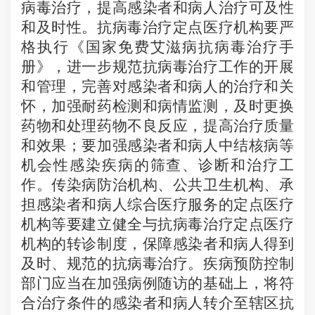
病毒治疗，提高感染者和病人治疗可及性
和及时性。抗病毒治疗定点医疗机构要严
格执行《国家免费艾滋病抗病毒治疗手
册》，进一步规范抗病毒治疗工作的开展
和管理，完善对感染者和病人的治疗和关
怀，加强耐药检测和病情监测，及时更换
药物和处理药物不良反应，提高治疗质量
和效果；要加强感染者和病人中结核病等
机会性感染疾病的筛查、诊断和治疗工
作。传染病防治机构、公共卫生机构、承
担感染者和病人综合医疗服务的定点医疗
机构等要建立健全与抗病毒治疗定点医疗
机构的转诊制度，保障感染者和病人得到
及时、规范的抗病毒治疗。疾病预防控制
部门应当在加强病例随访的基础上，将符
合治疗条件的感染者和病人转介至辖区抗