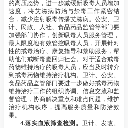
的高压态势，进一步减缓新吸毒人员增加
速度，将艾滋病防治与禁毒工作紧密结
合，减少注射吸毒传播艾滋病。公安、卫
计、民政、人社、食品药品监管等部门要
加强部门协作，创新吸毒人员服务管理，
最大限度地有效管控吸毒人员，开展针对
性的戒毒治疗、康复指导和救助服务，帮
助他们戒断毒瘾回归社会。对于适合戒毒
药物维持治疗的吸毒人员，应当及时转介
到戒毒药物维持治疗机构。
卫计、公安、
食品药品监管部门要进一步做好戒毒药
物
维持治疗工作的组织协调、信息交流和监
督管理，协商解决重点和难点问题，维护
治疗机构秩序，提高服务质量和防治效
果。
4.
落实血液筛查检测。
卫计、发改、