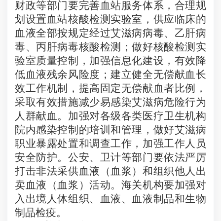
财政等部门要完善血站服务体系，合理规
划设置血站核酸检测实验室，供应临床的
血液全部按规定经过艾滋病病毒、乙肝病
毒、丙肝病毒核酸检测；做好核酸检测实
验室质量控制，加强信息化建设，有效降
低血液残余风险度；建立健全无偿献血长
效工作机制，提高固定无偿献血者比例，
采取有效措施减少易感染艾滋病危险行为
人群献血。加强对各级各类医疗卫生机构
院内感染控制的培训和管理，做好艾滋病
职业暴露处置和调查工作，加强工作人员
安全防护。公安、卫计等部门要依法严厉
打击非法采供血液（血浆）和组织他人出
卖血液（血浆）活动。海关机构要加强对
入出境人体组织、血液、血液制品和生物
制品检疫。