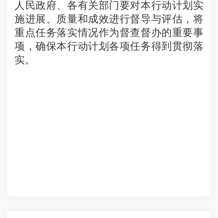
人民政府、各有关部门要对本行动计划实
施进展、质量和成效进行督导与评估，将
重点任务落实情况作为督查督办的重要事
项，确保本行动计划各项任务得到贯彻落
实。