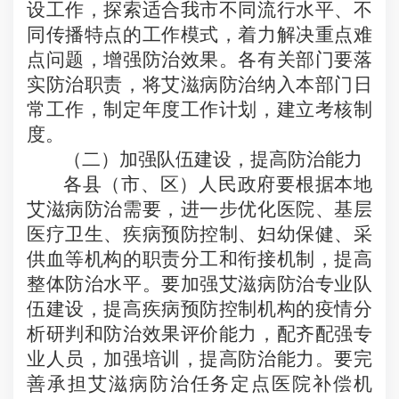
设工作，探索适合我市不同流行水平、不
同传播特点的工作模式，着力解决重点难
点问题，增强防治效果。各有关部门要落
实防治职责，将艾滋病防治纳入本部门日
常工作，制定年度工作计划，建立考核制
度。
（二）加强队伍建设，提高防治能力
各县（市、区）人民政府要根据本地
艾滋病防治需要，进一步优化医院、基层
医疗卫生、疾病预防控制、妇幼保健、采
供血等机构的职责分工和衔接机制，提高
整体防治水平。要加强艾滋病防治专业队
伍建设，提高疾病预防控制机构的疫情分
析研判和防治效果评价能力，配齐配强专
业人员，加强培训，提高防治能力。要完
善承担艾滋病防治任务定点医院补偿机