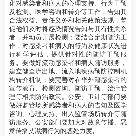
化对感染者和病人的心理支持、行为干预
及检测、医学咨询和转介等工作，告知其
合法权益、责任义务和相关政策法规，督
促他们及时将感染情况告知与其有性关系
者，并动员开展检测；要结合定期随访工
作，对感染者和病人的行为及健康状况进
行科学评估，提供针对性的随访干预服
务。要做好流动感染者和病人随访服务，
建立健全流出地、流入地疾病预防控制机
构转介机制；要完善对在华外籍感染者的
宣传教育、检测咨询、随访干预、治疗管
理等相关防治政策。
公安、卫计等部门要
做好监管场所感染者和病人的告知及医学
咨询、心理支持、出入监管场所转介等随
访服务。公安部门要加大对故意传播、恶
意传播艾滋病行为的惩处力度。