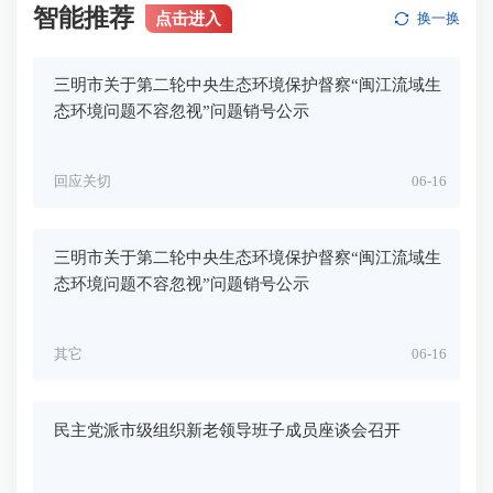
智能推荐
点击进入
换一换
三明市关于第二轮中央生态环境保护督察“闽江流域生
态环境问题不容忽视”问题销号公示
回应关切
06-16
三明市关于第二轮中央生态环境保护督察“闽江流域生
态环境问题不容忽视”问题销号公示
其它
06-16
民主党派市级组织新老领导班子成员座谈会召开