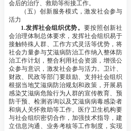
会后的治疗、救助等衔接工作。
（五）创新服务模式，激发社会参与
活力
1.
发挥社会组织优势。
要按照创新社
会治理体制总体要求，发挥社会组织易于
接触特殊人群、工作方式灵活等优势，将
社会力量参与艾滋病防治工作纳入整体防
治工作计划，整合利用社会资源，增强公
众参与意识，激发社会参与活力。卫计、
财政、民政等部门要鼓励、支持社会组织
根据当地艾滋病防治规划和政策，开展易
感染艾滋病危险行为人群的宣传教育、预
防干预、检测咨询以及艾滋病病毒感染者
和病人关怀救助等工作。医疗卫生机构要
与社会组织密切合作，加强技术指导，建
立信息沟通、业务考核等工作制度，实现