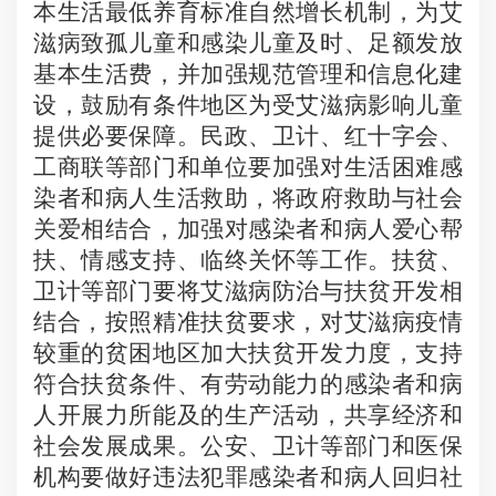
本生活最低养育标准自然增长机制，为艾
滋病致孤儿童和感染儿童及时、足额发放
基本生活费，并加强规范管理和信息化建
设，鼓励有条件地区为受艾滋病影响儿童
提供必要保障。民政、卫计、红十字会、
工商联等部门和单位要加强对生活困难感
染者和病人生活救助，将政府救助与社会
关爱相结合，加强对感染者和病人爱心帮
扶、情感支持、临终关怀等工作。扶贫、
卫计等部门要将艾滋病防治与扶贫开发相
结合，按照精准扶贫要求，对艾滋病疫情
较重的贫困地区加大扶贫开发力度，支持
符合扶贫条件、有劳动能力的感染者和病
人开展力所能及的生产活动，共享经济和
社会发展成果。公安、卫计等部门和医保
机构要做好违法犯罪感染者和病人回归社