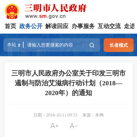
首页
政务公开
解读回应
办事服务
互动交流
走进
长者模式
三明市人民政府办公室关于印发三明市
遏制与防治艾滋病行动计划（2018—
2020年）的通知
日期：2018-10-11 09:53
来源：本网


|