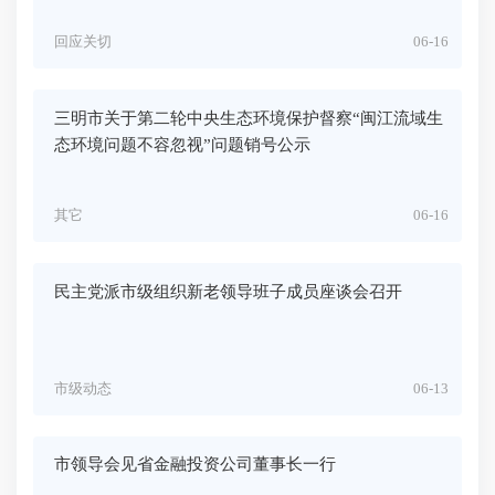
回应关切
06-16
三明市关于第二轮中央生态环境保护督察“闽江流域生
态环境问题不容忽视”问题销号公示
其它
06-16
民主党派市级组织新老领导班子成员座谈会召开
市级动态
06-13
市领导会见省金融投资公司董事长一行