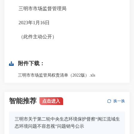
三明市市场监督管理局
2023年1月16日
（此件主动公开）
附件下载：
三明市市场监管局权责清单（2022版）.xls
智能推荐
点击进入
换一换
三明市关于第二轮中央生态环境保护督察“闽江流域生
态环境问题不容忽视”问题销号公示