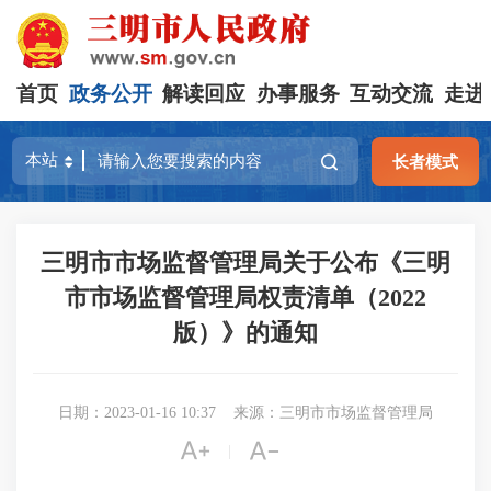
首页
政务公开
解读回应
办事服务
互动交流
走进
长者模式
三明市市场监督管理局关于公布《三明
市市场监督管理局权责清单（2022
版）》的通知
日期：2023-01-16 10:37
来源：三明市市场监督管理局


|