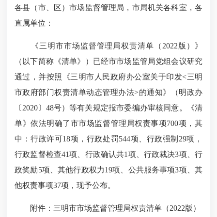
各县（市、区）市场监督管理局，市局机关各科室，各
直属单位：
《三明市市场监督管理局权责清单（2022版）》
（以下简称《清单》）已经市市场监管局党组会议研究
通过，并按照《三明市人民政府办公室关于印发<三明
市政府部门权责清单动态管理办法>的通知》（明政办
〔2020〕48号）等有关规定报市委编办审核同意。《清
单》依法明确了市市场监督管理局权责事项700项，其
中：行政许可18项，行政处罚544项、行政强制29项，
行政监督检查41项、行政确认共1项、行政裁决3项、行
政奖励5项、其他行政权力19项、公共服务事项3项、其
他权责事项37项，现予公布。
附件：三明市市场监督管理局权责清单（2022版）