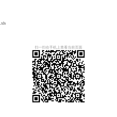
ls
扫一扫在手机上查看当前页面