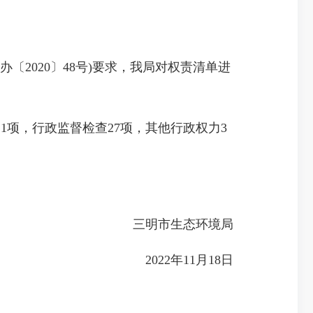
2020〕48号)要求，我局对权责清单进
1项，行政监督检查27项，其他行政权力3
三明市生态环境局
2022年11月18日