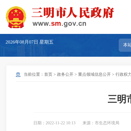
2026年08月07日
星期五
当前位置：
首页
>
政务公开
>
重点领域信息公开
>
行政权
三明
日期：2022-11-22 10:13
来源：市生态环境局