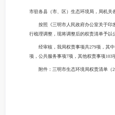
市驻各县（市、区）生态环境局，局机
按照《三明市人民政府办公室关于印发<三
行梳理调整，现将调整后的权责清单予以
经审核，我局权责事项共279项，其中行
项，公共服务事项7项，其他权责事项103
附件：三明市生态环境局权责清单（20