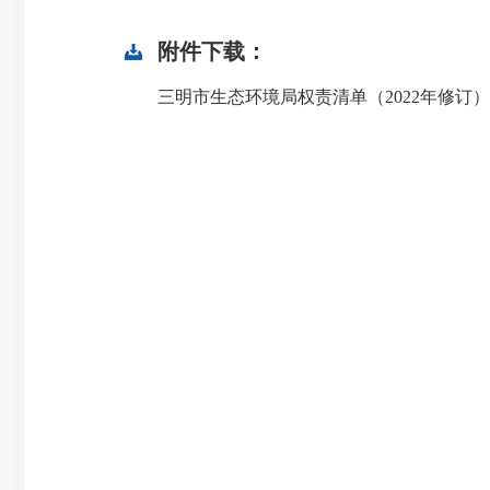
附件下载：
三明市生态环境局权责清单（2022年修订）.x