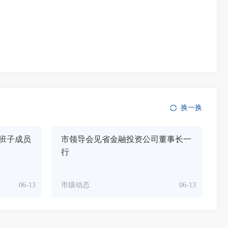
换一换
班子成员
市领导会见省金融投资公司董事长一
行
06-13
市级动态
06-13