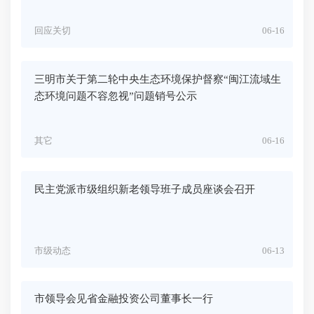
回应关切
06-16
三明市关于第二轮中央生态环境保护督察“闽江流域生
态环境问题不容忽视”问题销号公示
其它
06-16
民主党派市级组织新老领导班子成员座谈会召开
市级动态
06-13
市领导会见省金融投资公司董事长一行