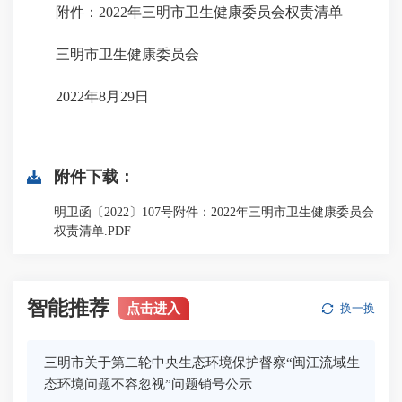
附件：2022年三明市卫生健康委员会权责清单
三明市卫生健康委员会
2022年8月29日
附件下载：
明卫函〔2022〕107号附件：2022年三明市卫生健康委员会
权责清单.PDF
智能推荐
点击进入
换一换
三明市关于第二轮中央生态环境保护督察“闽江流域生
态环境问题不容忽视”问题销号公示