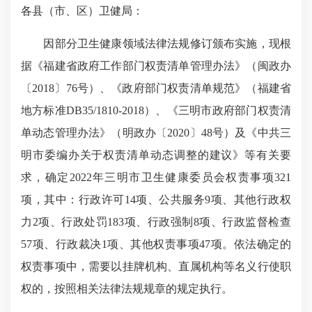
各县（市、区）卫健局：
因部分卫生健康领域法律法规修订颁布实施，现根
据《福建省政府工作部门权责清单管理办法》（闽政办
〔2018〕76号）、《政府部门权责清单规范》（福建省
地方标准DB35/1810-2018）、《三明市政府部门权责清
单动态管理办法》（明政办〔2020〕48号）及《中共三
明市委编办关于权责清单动态调整的建议》等有关要
求，确定2022年三明市卫生健康委员会权责事项321
项，其中：行政许可14项、公共服务9项、其他行政权
力2项、行政处罚183项、行政强制8项、行政监督检查
57项、行政裁决1项、其他权责事项47项。依法确定的
权责事项中，需要以挂牌机构、直属机构等名义行使职
权的，按照相关法律法规规章的规定执行。