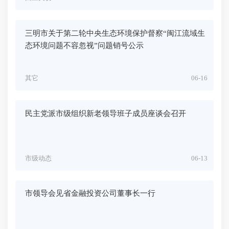
三明市关于第二轮中央生态环境保护督察“闽江流域生
态环境问题不容忽视”问题销号公示
其它
06-16
民主党派市级组织新老领导班子成员座谈会召开
市级动态
06-13
市领导会见省金融投资公司董事长一行