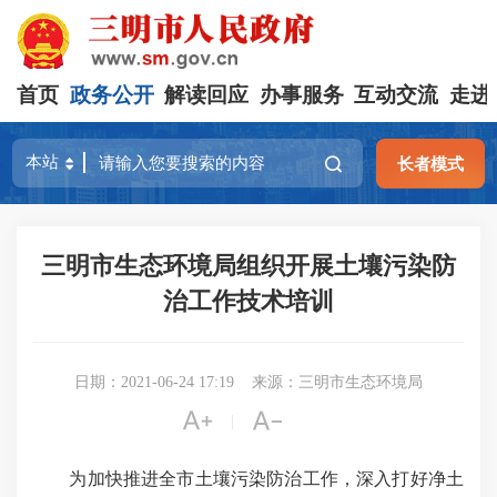
首页
政务公开
解读回应
办事服务
互动交流
走进
长者模式
三明市生态环境局组织开展土壤污染防
治工作技术培训
日期：2021-06-24 17:19
来源：三明市生态环境局


|
为加快推进全市土壤污染防治工作，深入打好净土