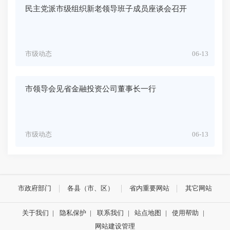
民主党派市级组织新老领导班子成员座谈会召开
市级动态
06-13
市领导会见省金融投资公司董事长一行
市级动态
06-13
市政府部门
各县（市、区）
省内重要网站
其它网站
关于我们
|
隐私保护
|
联系我们
|
站点地图
|
使用帮助
|
网站建设管理