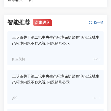
智能推荐
点击进入
换一换
三明市关于第二轮中央生态环境保护督察“闽江流域生
态环境问题不容忽视”问题销号公示
回应关切
06-16
三明市关于第二轮中央生态环境保护督察“闽江流域生
态环境问题不容忽视”问题销号公示
其它
06-16