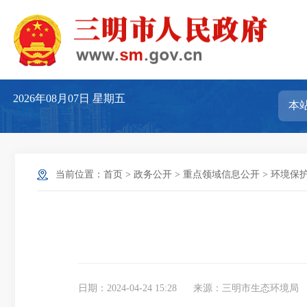
2026年08月07日
星期五
当前位置：
首页
>
政务公开
>
重点领域信息公开
>
环境保
日期：2024-04-24 15:28
来源：三明市生态环境局