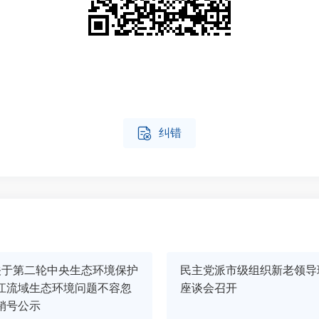

纠错
关于第二轮中央生态环境保护
民主党派市级组织新老领导
江流域生态环境问题不容忽
座谈会召开
销号公示