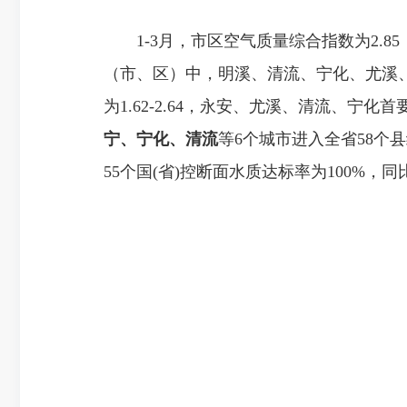
1-3月，市区空气质量综合指数为2.85
（市、区）中，明溪、清流、宁化、尤溪、
为1.62-2.64，永安、尤溪、清流、
宁、宁化
、清流
等6个城市进入全省58个
55个国(省)控断面水质达标率为100%，