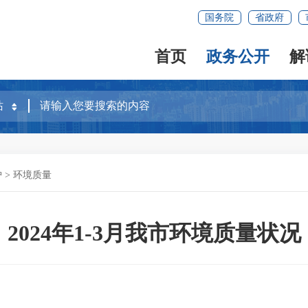
国务院
省政府
首页
政务公开
解
护
>
环境质量
2024年1-3月我市环境质量状况