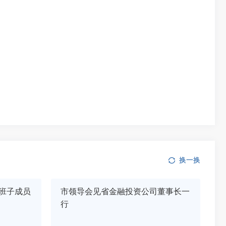
换一换
班子成员
市领导会见省金融投资公司董事长一
行