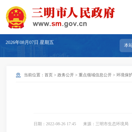
2026年08月07日
星期五
当前位置：
首页
>
政务公开
>
重点领域信息公开
>
环境保
日期：2022-08-26 17:45
来源：三明市生态环境局