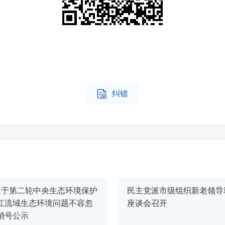

纠错
关于第二轮中央生态环境保护
民主党派市级组织新老领导
江流域生态环境问题不容忽
座谈会召开
销号公示