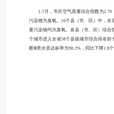
1-7月，市区空气质量综合指数为2.70，
污染物为臭氧。10个县（市、区）中，永安市
要污染物均为臭氧。各县（市、区）综合
个城市进入全省58个县级城市综合排名前十
断Ⅲ类水质达标率为98.2%，同比下降1.8