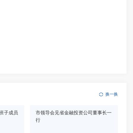
换一换
班子成员
市领导会见省金融投资公司董事长一
行