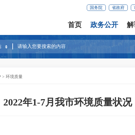
国务院
省政府
首页
政务公开
解
护
>
环境质量
2022年1-7月我市环境质量状况