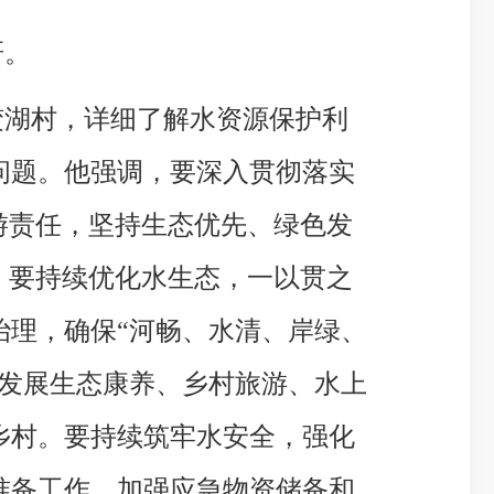
研。
蛟湖村，详细了解水资源保护利
问题。他强调，要深入贯彻落实
游责任，坚持生态优先、绿色发
。要持续优化水生态，一以贯之
治理，确保“河畅、水清、岸绿、
力发展生态康养、乡村旅游、水上
乡村。要持续筑牢水安全，强化
准备工作，加强应急物资储备和