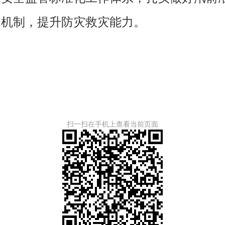
调机制，提升防灾救灾能力。
扫一扫在手机上查看当前页面