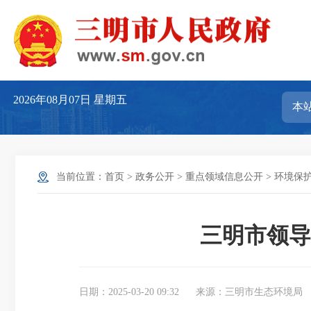
2026年08月07日
星期五
当前位置：
首页
>
政务公开
>
重点领域信息公开
>
环境保
三明市领导
日期：2025-03-20 09:32
来源：三明市生态环境局