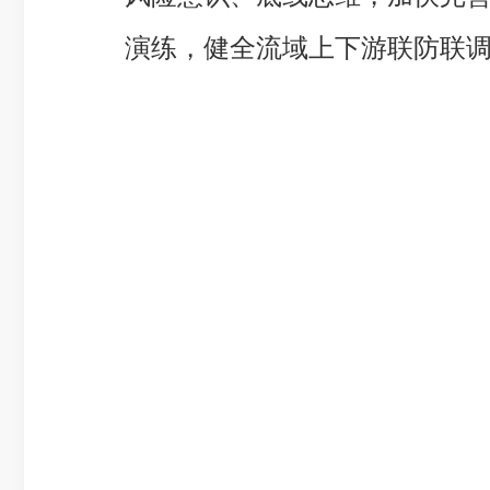
演练，健全流域上下游联防联