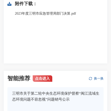
附件下载：
2023年度三明市应急管理局部门决算.pdf
智能推荐
点击进入
换一换
三明市关于第二轮中央生态环境保护督察“闽江流域生
态环境问题不容忽视”问题销号公示