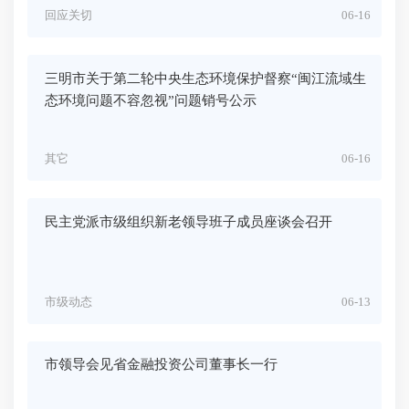
回应关切
06-16
三明市关于第二轮中央生态环境保护督察“闽江流域生
态环境问题不容忽视”问题销号公示
其它
06-16
民主党派市级组织新老领导班子成员座谈会召开
市级动态
06-13
市领导会见省金融投资公司董事长一行