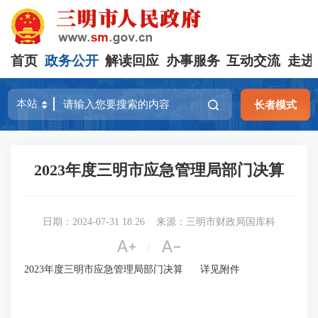
首页
政务公开
解读回应
办事服务
互动交流
走进
长者模式
2023年度三明市应急管理局部门决算
日期：2024-07-31 18:26
来源：三明市财政局国库科


|
2023年度三明市应急管理局部门决算 详见附件