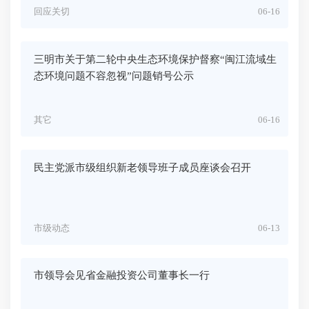
回应关切
06-16
三明市关于第二轮中央生态环境保护督察“闽江流域生
态环境问题不容忽视”问题销号公示
其它
06-16
民主党派市级组织新老领导班子成员座谈会召开
市级动态
06-13
市领导会见省金融投资公司董事长一行