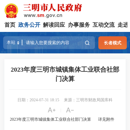
首页
政务公开
解读回应
办事服务
互动交流
走进
长者模式
2023年度三明市城镇集体工业联合社部
门决算
日期：2024-07-31 18:15
来源：三明市财政局国库科


|
2023年度三明市城镇集体工业联合社部门决算 详见附件