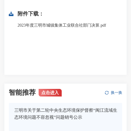
附件下载：
2023年度三明市城镇集体工业联合社部门决算.pdf
智能推荐
点击进入
换一换
三明市关于第二轮中央生态环境保护督察“闽江流域生
态环境问题不容忽视”问题销号公示