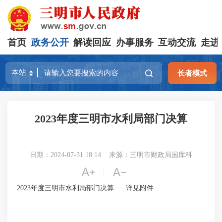
首页
政务公开
解读回应
办事服务
互动交流
走进
长者模式
2023年度三明市水利局部门决算
日期：2024-07-31 18:14
来源：三明市财政局国库科


|
2023年度三明市水利局部门决算 详见附件