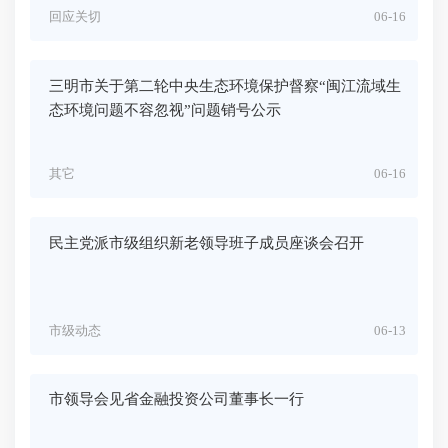
回应关切
06-16
三明市关于第二轮中央生态环境保护督察“闽江流域生
态环境问题不容忽视”问题销号公示
其它
06-16
民主党派市级组织新老领导班子成员座谈会召开
市级动态
06-13
市领导会见省金融投资公司董事长一行