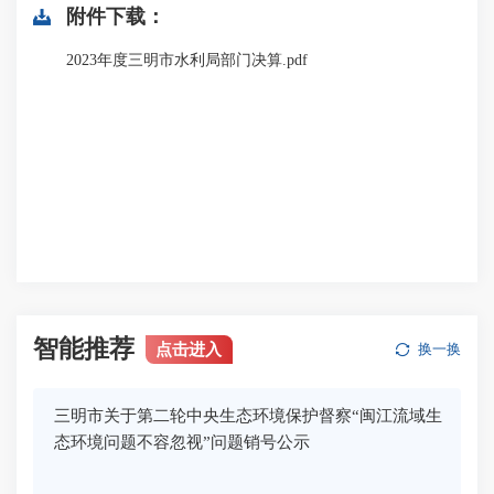
附件下载：
2023年度三明市水利局部门决算.pdf
智能推荐
点击进入
换一换
三明市关于第二轮中央生态环境保护督察“闽江流域生
态环境问题不容忽视”问题销号公示