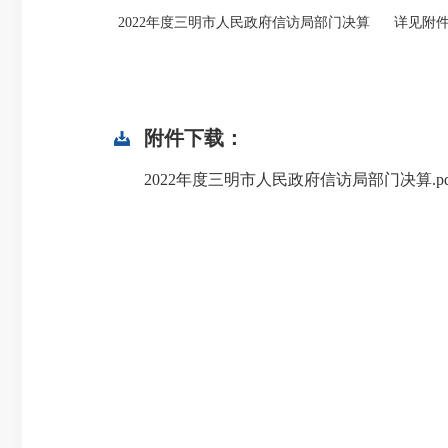
2022年度三明市人民政府信访局部门决算 详见附
附件下载：
2022年度三明市人民政府信访局部门决算.pd