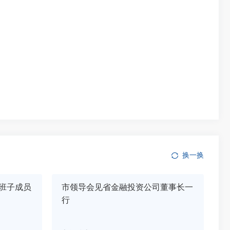
换一换
班子成员
市领导会见省金融投资公司董事长一
行