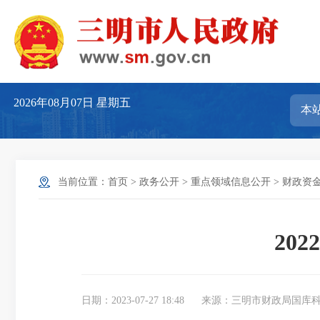
2026年08月07日
星期五
当前位置：
首页
>
政务公开
>
重点领域信息公开
>
财政资
20
日期：2023-07-27 18:48
来源：三明市财政局国库