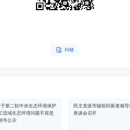

纠错
关于第二轮中央生态环境保护
民主党派市级组织新老领导
江流域生态环境问题不容忽
座谈会召开
销号公示