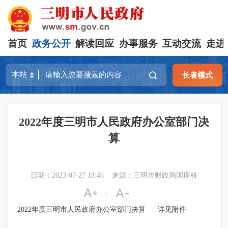
首页
政务公开
解读回应
办事服务
互动交流
走进
长者模式
2022年度三明市人民政府办公室部门决
算
日期：2023-07-27 18:46
来源：三明市财政局国库科


|
2022年度三明市人民政府办公室部门决算 详见附件