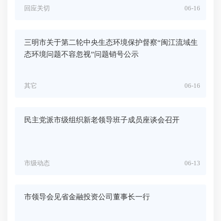
回应关切
06-16
三明市关于第二轮中央生态环境保护督察“闽江流域生
态环境问题不容忽视”问题销号公示
其它
06-16
民主党派市级组织新老领导班子成员座谈会召开
市级动态
06-13
市领导会见省金融投资公司董事长一行