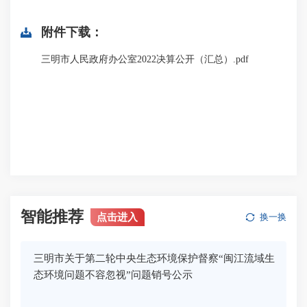
附件下载：
三明市人民政府办公室2022决算公开（汇总）.pdf
智能推荐
点击进入
换一换
三明市关于第二轮中央生态环境保护督察“闽江流域生
态环境问题不容忽视”问题销号公示